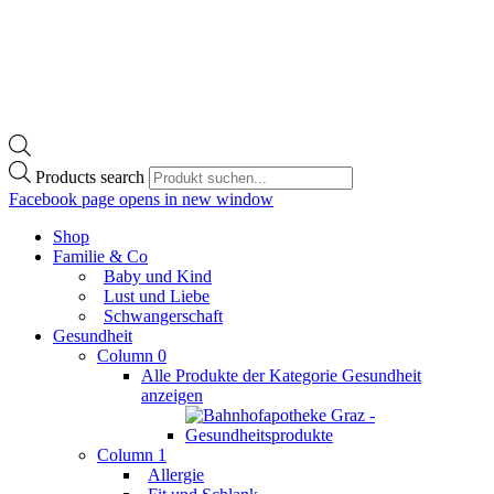
Products search
Facebook page opens in new window
Shop
Familie & Co
Baby und Kind
Lust und Liebe
Schwangerschaft
Gesundheit
Column 0
Alle Produkte der Kategorie Gesundheit
anzeigen
Column 1
Allergie