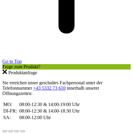
Go to Top
Frage zum Produkt?
Produktanfrage
Sie erreichen unser geschultes Fachpersonal unter der
Telefonnummer
+43 5332 73 610
innerhalb unserer
Öffnungszeiten:
MO:
08:00-12:30 & 14:00-19:00 Uhr
DI-FR:
08:00-12:30 & 14:00-18:30 Uhr
SA:
08:00-12:00 Uhr