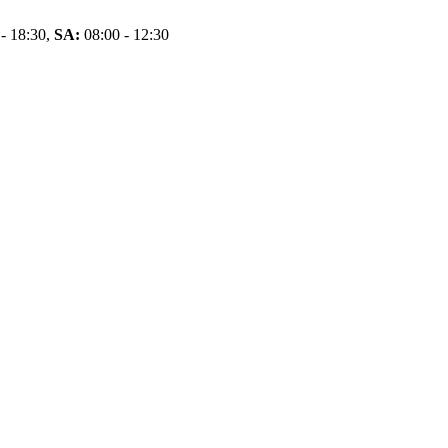
- 18:30,
SA:
08:00 - 12:30