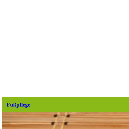
Fußpflege