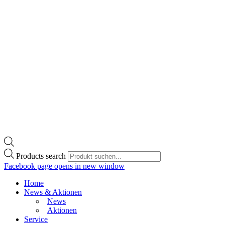
Products search
Facebook page opens in new window
Home
News & Aktionen
News
Aktionen
Service