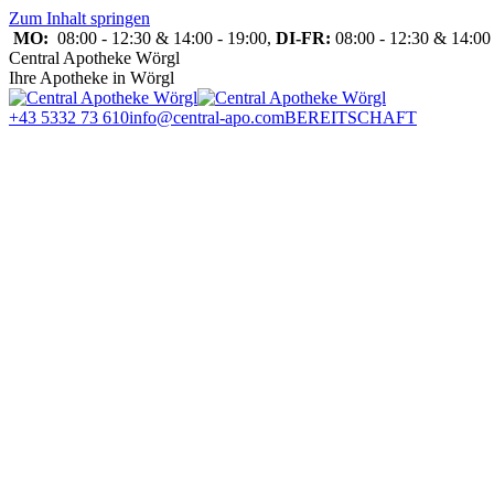
Zum Inhalt springen
MO:
08:00 - 12:30 & 14:00 - 19:00,
DI-FR:
08:00 - 12:30 & 14:00 
Central Apotheke Wörgl
Ihre Apotheke in Wörgl
+43 5332 73 610
info@central-apo.com
BEREITSCHAFT