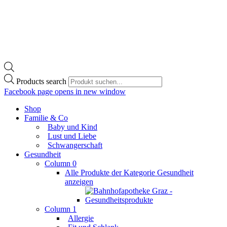
Products search
Facebook page opens in new window
Shop
Familie & Co
Baby und Kind
Lust und Liebe
Schwangerschaft
Gesundheit
Column 0
Alle Produkte der Kategorie Gesundheit
anzeigen
Column 1
Allergie