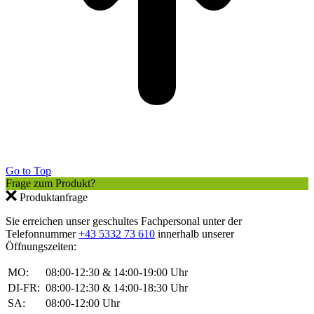
Go to Top
Frage zum Produkt?
Produktanfrage
Sie erreichen unser geschultes Fachpersonal unter der
Telefonnummer
+43 5332 73 610
innerhalb unserer
Öffnungszeiten:
MO:
08:00-12:30 & 14:00-19:00 Uhr
DI-FR:
08:00-12:30 & 14:00-18:30 Uhr
SA:
08:00-12:00 Uhr