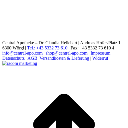
Central Apotheke – Dr. Claudia Hellebart | Andreas Hofer-Platz 1 |
6300 Wörgl |
Tel.: +43 5332 73 610
| Fax: +43 5332 73 610 4
info@central-apo.com
|
shop@central-apo.com
|
Impressum
|
Datenschutz
|
AGB
|
Versandkosten & Lieferung
|
Widerruf
|