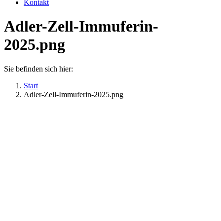
Kontakt
Adler-Zell-Immuferin-
2025.png
Sie befinden sich hier:
Start
Adler-Zell-Immuferin-2025.png