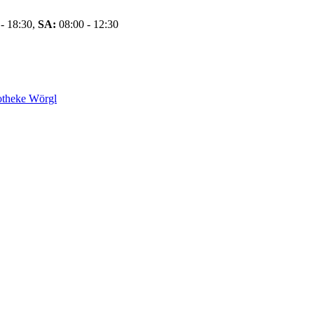
- 18:30,
SA:
08:00 - 12:30