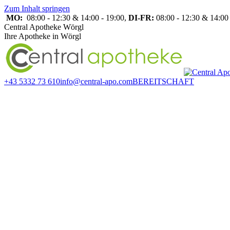
Zum Inhalt springen
MO:
08:00 - 12:30 & 14:00 - 19:00,
DI-FR:
08:00 - 12:30 & 14:00 
Central Apotheke Wörgl
Ihre Apotheke in Wörgl
+43 5332 73 610
info@central-apo.com
BEREITSCHAFT