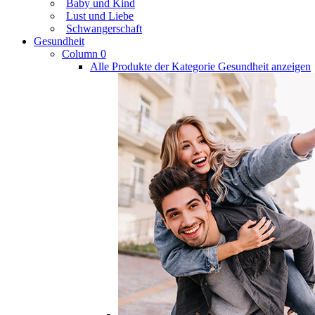
Baby und Kind
Lust und Liebe
Schwangerschaft
Gesundheit
Column 0
Alle Produkte der Kategorie Gesundheit anzeigen