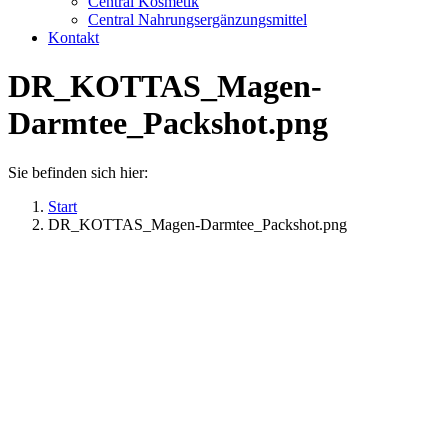
Central Kosmetik
Central Nahrungsergänzungsmittel
Kontakt
DR_KOTTAS_Magen-
Darmtee_Packshot.png
Sie befinden sich hier:
Start
DR_KOTTAS_Magen-Darmtee_Packshot.png