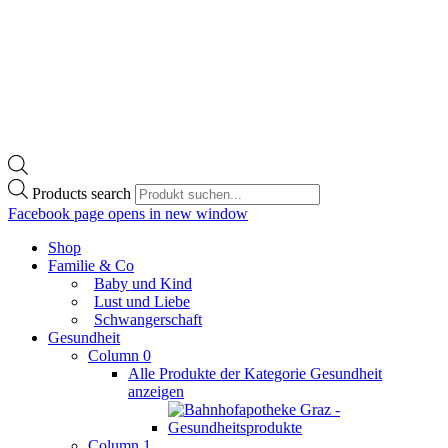
Products search
Facebook page opens in new window
Shop
Familie & Co
Baby und Kind
Lust und Liebe
Schwangerschaft
Gesundheit
Column 0
Alle Produkte der Kategorie Gesundheit
anzeigen
Column 1