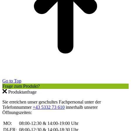
Go to Top
Frage zum Produkt?
Produktanfrage
Sie erreichen unser geschultes Fachpersonal unter der
Telefonnummer
+43 5332 73 610
innerhalb unserer
Öffnungszeiten:
MO:
08:00-12:30 & 14:00-19:00 Uhr
DI-FR:
08:00-12:30 & 14:00-18:30 Uhr