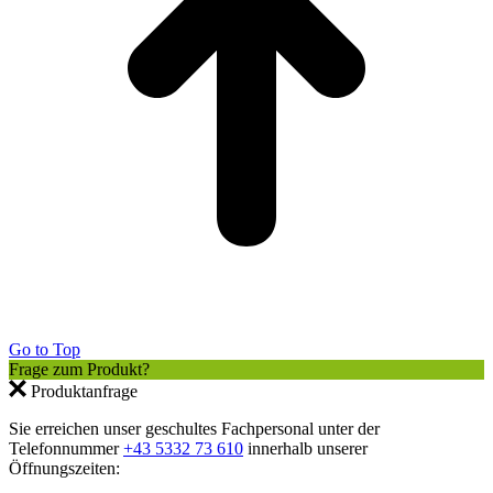
Go to Top
Frage zum Produkt?
Produktanfrage
Sie erreichen unser geschultes Fachpersonal unter der
Telefonnummer
+43 5332 73 610
innerhalb unserer
Öffnungszeiten: