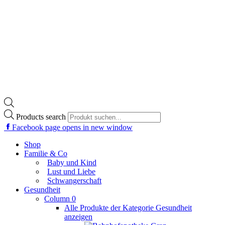
Products search
Facebook page opens in new window
Shop
Familie & Co
Baby und Kind
Lust und Liebe
Schwangerschaft
Gesundheit
Column 0
Alle Produkte der Kategorie Gesundheit
anzeigen