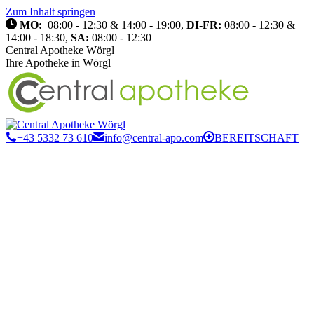
Zum Inhalt springen
MO:
08:00 - 12:30 & 14:00 - 19:00,
DI-FR:
08:00 - 12:30 &
14:00 - 18:30,
SA:
08:00 - 12:30
Central Apotheke Wörgl
Ihre Apotheke in Wörgl
+43 5332 73 610
info@central-apo.com
BEREITSCHAFT