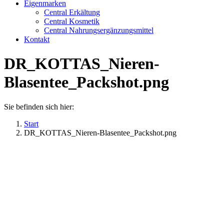
Eigenmarken
Central Erkältung
Central Kosmetik
Central Nahrungsergänzungsmittel
Kontakt
DR_KOTTAS_Nieren-
Blasentee_Packshot.png
Sie befinden sich hier:
Start
DR_KOTTAS_Nieren-Blasentee_Packshot.png