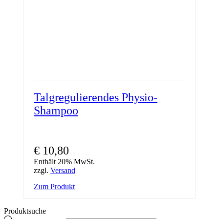
Talgregulierendes Physio-
Shampoo
€
10,80
Enthält 20% MwSt.
zzgl.
Versand
Zum Produkt
Produktsuche