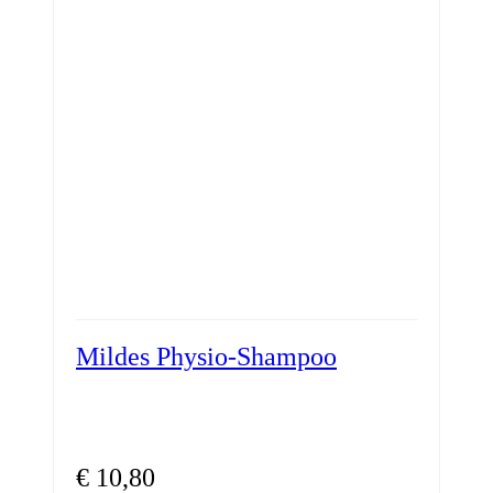
Mildes Physio-Shampoo
€
10,80