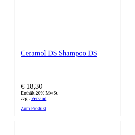
Ceramol DS Shampoo DS
€
18,30
Enthält 20% MwSt.
zzgl.
Versand
Zum Produkt