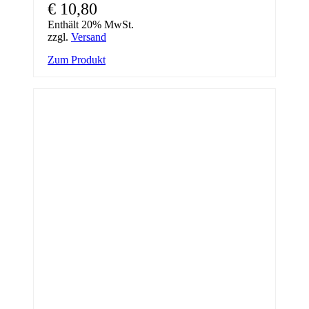
€
10,80
Enthält 20% MwSt.
zzgl.
Versand
Zum Produkt