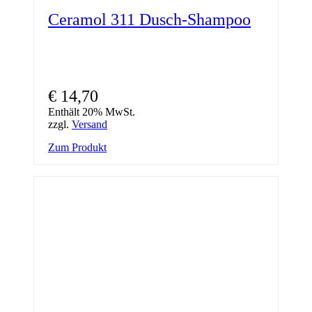
Ceramol 311 Dusch-Shampoo
€
14,70
Enthält 20% MwSt.
zzgl.
Versand
Zum Produkt