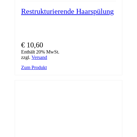
Restrukturierende Haarspülung
€
10,60
Enthält 20% MwSt.
zzgl.
Versand
Zum Produkt