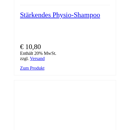
Stärkendes Physio-Shampoo
€
10,80
Enthält 20% MwSt.
zzgl.
Versand
Zum Produkt