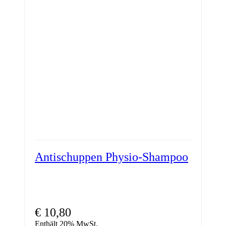
Antischuppen Physio-Shampoo
€
10,80
Enthält 20% MwSt.