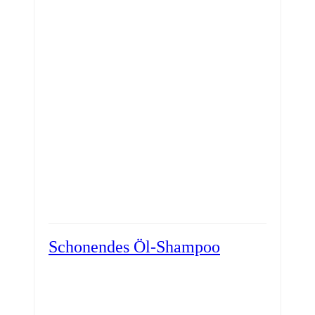
Schonendes Öl-Shampoo