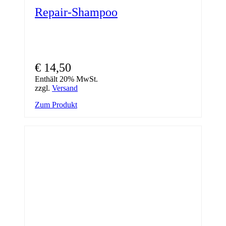
Repair-Shampoo
€
14,50
Enthält 20% MwSt.
zzgl.
Versand
Zum Produkt