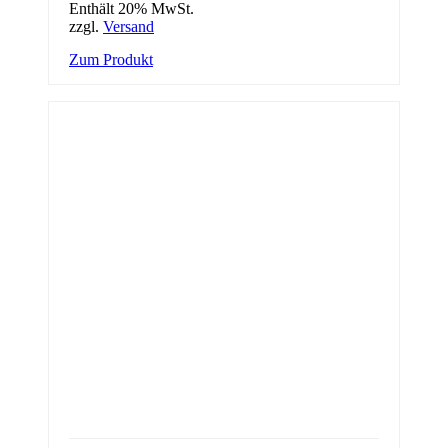
Enthält 20% MwSt.
zzgl.
Versand
Zum Produkt