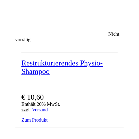
Nicht
vorrätig
Restrukturierendes Physio-
Shampoo
€
10,60
Enthält 20% MwSt.
zzgl.
Versand
Zum Produkt