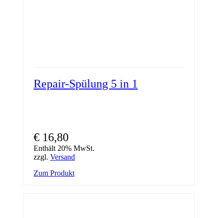
Repair-Spülung 5 in 1
€
16,80
Enthält 20% MwSt.
zzgl.
Versand
Zum Produkt