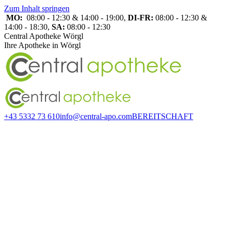
Zum Inhalt springen
MO:
08:00 - 12:30 & 14:00 - 19:00,
DI-FR:
08:00 - 12:30 &
14:00 - 18:30,
SA:
08:00 - 12:30
Central Apotheke Wörgl
Ihre Apotheke in Wörgl
+43 5332 73 610
info@central-apo.com
BEREITSCHAFT