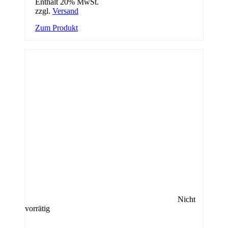
Enthält 20% MwSt.
zzgl.
Versand
Zum Produkt
Nicht
vorrätig