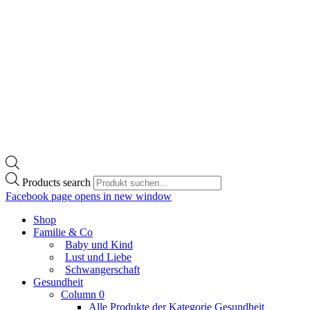
Products search
Facebook page opens in new window
Shop
Familie & Co
Baby und Kind
Lust und Liebe
Schwangerschaft
Gesundheit
Column 0
Alle Produkte der Kategorie Gesundheit