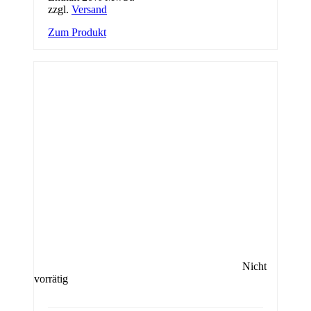
zzgl.
Versand
Zum Produkt
Nicht
vorrätig