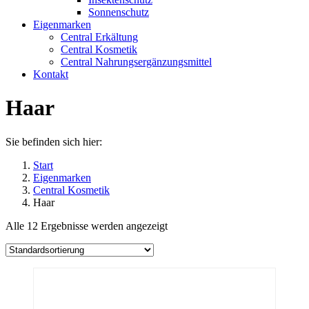
Sonnenschutz
Eigenmarken
Central Erkältung
Central Kosmetik
Central Nahrungsergänzungsmittel
Kontakt
Haar
Sie befinden sich hier:
Start
Eigenmarken
Central Kosmetik
Haar
Alle 12 Ergebnisse werden angezeigt