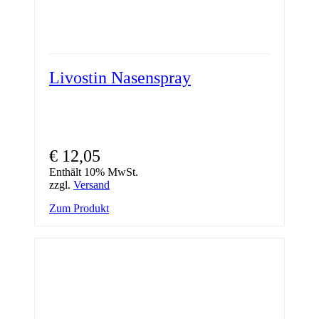
Livostin Nasenspray
€
12,05
Enthält 10% MwSt.
zzgl.
Versand
Zum Produkt