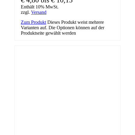
Enthält 10% MwSt.
zzgl.
Versand
Zum Produkt
Dieses Produkt weist mehrere
Varianten auf. Die Optionen können auf der
Produktseite gewählt werden