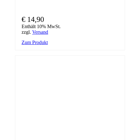
€
14,90
Enthält 10% MwSt.
zzgl.
Versand
Zum Produkt