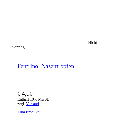
Nicht
vorrätig
Fentrinol Nasentropfen
€
4,90
Enthält 10% MwSt.
zzgl.
Versand
Zum Produkt