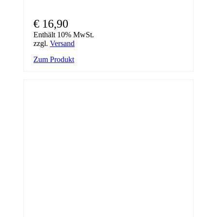
€
16,90
Enthält 10% MwSt.
zzgl.
Versand
Zum Produkt