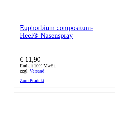
Euphorbium compositum-
Heel®-Nasenspray
€
11,90
Enthält 10% MwSt.
zzgl.
Versand
Zum Produkt