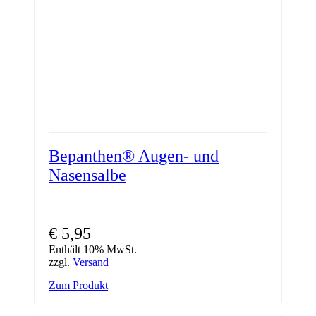
Bepanthen® Augen- und
Nasensalbe
€
5,95
Enthält 10% MwSt.
zzgl.
Versand
Zum Produkt