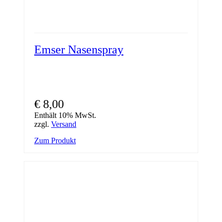
Emser Nasenspray
€
8,00
Enthält 10% MwSt.
zzgl.
Versand
Zum Produkt