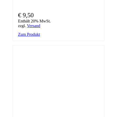
€
9,50
Enthält 20% MwSt.
zzgl.
Versand
Zum Produkt