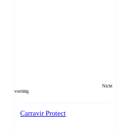
Nicht
vorrätig
Carravir Protect