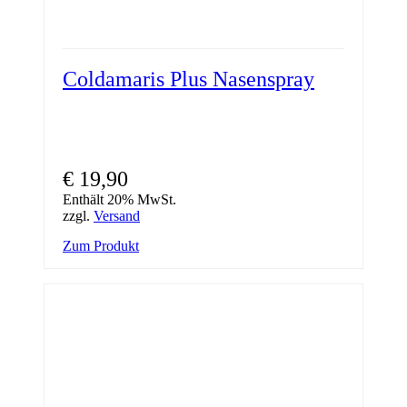
Coldamaris Plus Nasenspray
€
19,90
Enthält 20% MwSt.
zzgl.
Versand
Zum Produkt