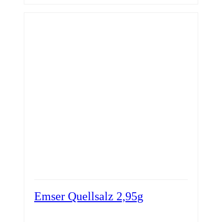
Emser Quellsalz 2,95g