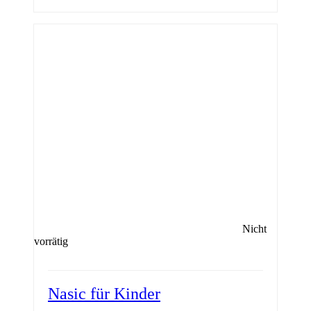
Nicht
vorrätig
Nasic für Kinder