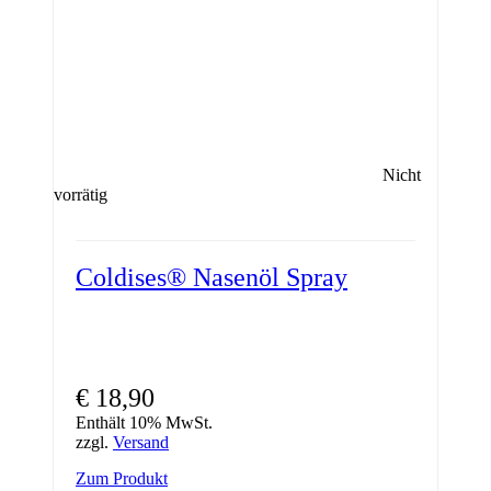
Nicht
vorrätig
Coldises® Nasenöl Spray
€
18,90
Enthält 10% MwSt.
zzgl.
Versand
Zum Produkt