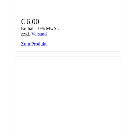
€
6,00
Enthält 10% MwSt.
zzgl.
Versand
Zum Produkt