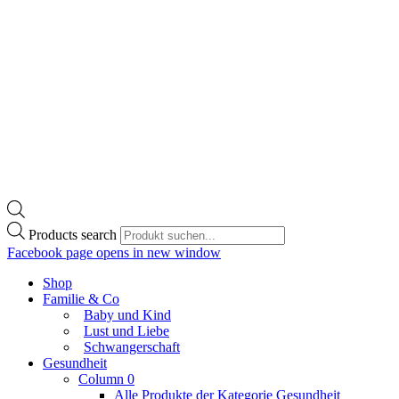
Products search
Facebook page opens in new window
Shop
Familie & Co
Baby und Kind
Lust und Liebe
Schwangerschaft
Gesundheit
Column 0
Alle Produkte der Kategorie Gesundheit