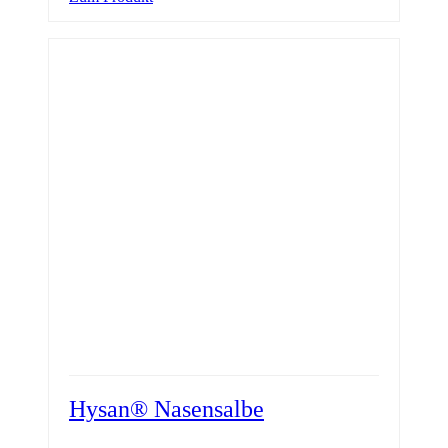
Hysan® Nasensalbe