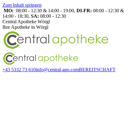
Zum Inhalt springen
MO:
08:00 - 12:30 & 14:00 - 19:00,
DI-FR:
08:00 - 12:30 &
14:00 - 18:30,
SA:
08:00 - 12:30
Central Apotheke Wörgl
Ihre Apotheke in Wörgl
+43 5332 73 610
info@central-apo.com
BEREITSCHAFT