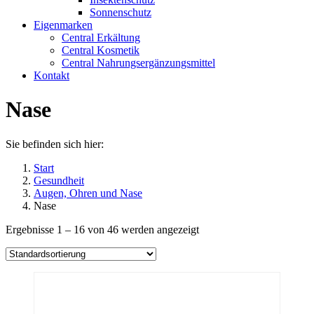
Sonnenschutz
Eigenmarken
Central Erkältung
Central Kosmetik
Central Nahrungsergänzungsmittel
Kontakt
Nase
Sie befinden sich hier:
Start
Gesundheit
Augen, Ohren und Nase
Nase
Ergebnisse 1 – 16 von 46 werden angezeigt