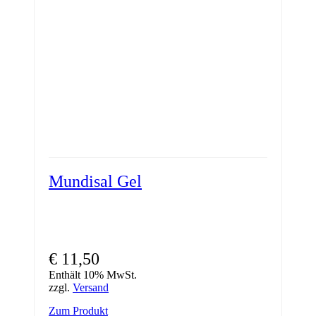
Mundisal Gel
€
11,50
Enthält 10% MwSt.
zzgl.
Versand
Zum Produkt