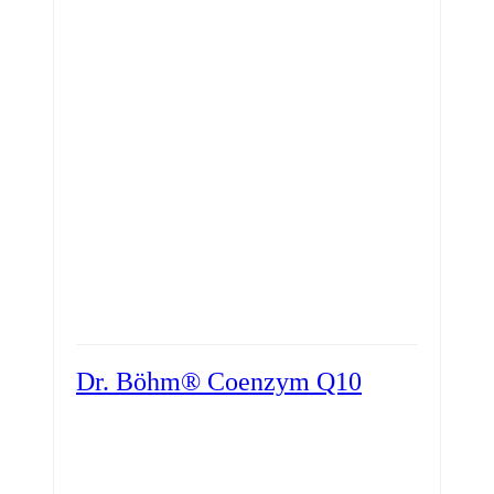
Dr. Böhm® Coenzym Q10