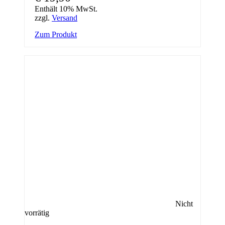
Enthält 10% MwSt.
zzgl.
Versand
Zum Produkt
Nicht
vorrätig