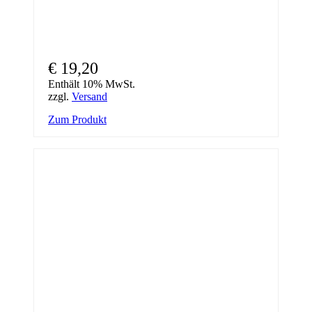
€
19,20
Enthält 10% MwSt.
zzgl.
Versand
Zum Produkt