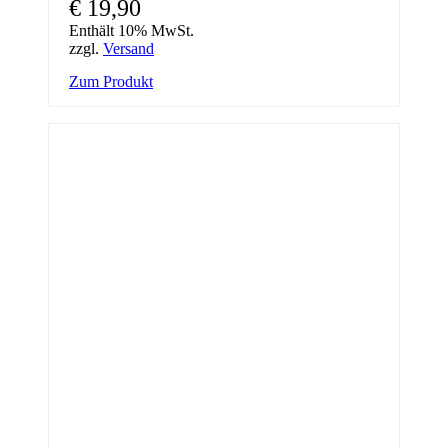
€
19,90
Enthält 10% MwSt.
zzgl.
Versand
Zum Produkt