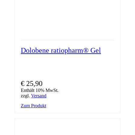
Dolobene ratiopharm® Gel
€
25,90
Enthält 10% MwSt.
zzgl.
Versand
Zum Produkt