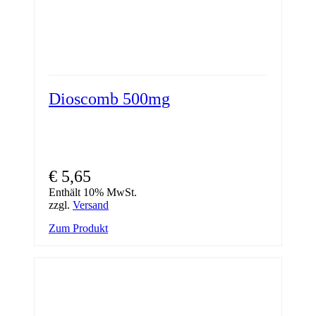
Dioscomb 500mg
€
5,65
Enthält 10% MwSt.
zzgl.
Versand
Zum Produkt