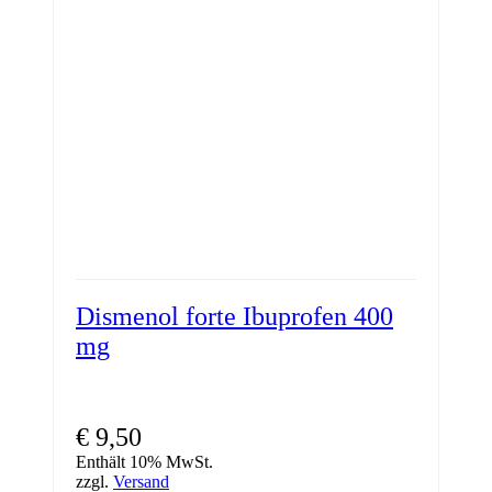
Dismenol forte Ibuprofen 400
mg
€
9,50
Enthält 10% MwSt.
zzgl.
Versand