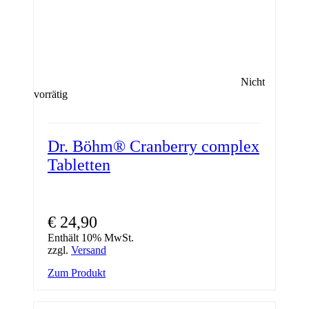
Nicht
vorrätig
Dr. Böhm® Cranberry complex
Tabletten
€
24,90
Enthält 10% MwSt.
zzgl.
Versand
Zum Produkt