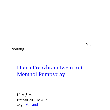
Nicht
vorrätig
Diana Franzbranntwein mit
Menthol Pumpspray
€
5,95
Enthält 20% MwSt.
zzgl.
Versand