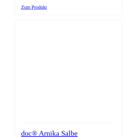
Zum Produkt
doc® Arnika Salbe