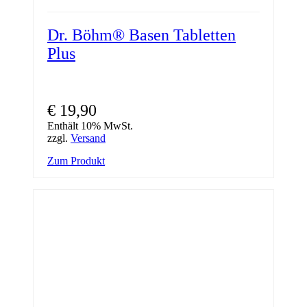
Dr. Böhm® Basen Tabletten
Plus
€
19,90
Enthält 10% MwSt.
zzgl.
Versand
Zum Produkt