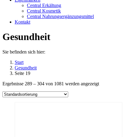
Central Erkältung
Central Kosmetik
Central Nahrungsergänzungsmittel
Kontakt
Gesundheit
Sie befinden sich hier:
Start
Gesundheit
Seite 19
Ergebnisse 289 – 304 von 1081 werden angezeigt