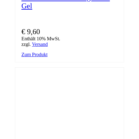
Gel
€
9,60
Enthält 10% MwSt.
zzgl.
Versand
Zum Produkt