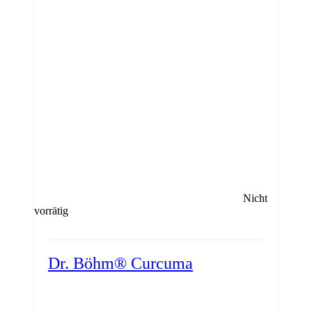
Nicht
vorrätig
Dr. Böhm® Curcuma