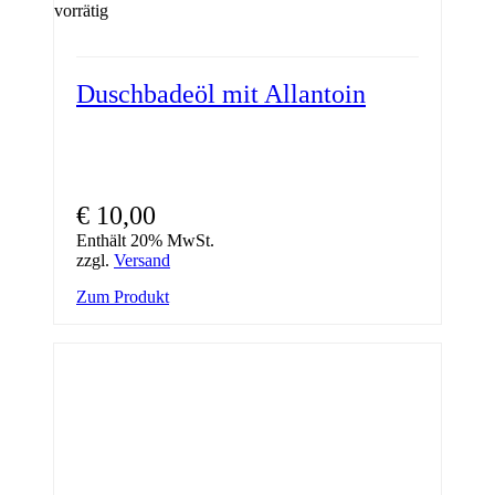
vorrätig
Duschbadeöl mit Allantoin
€
10,00
Enthält 20% MwSt.
zzgl.
Versand
Zum Produkt