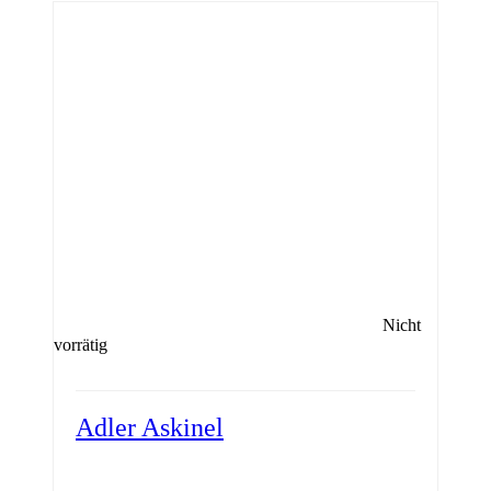
Nicht
vorrätig
Adler Askinel