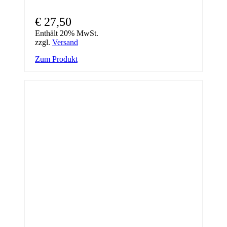
€
27,50
Enthält 20% MwSt.
zzgl.
Versand
Zum Produkt