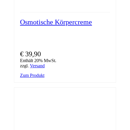
Osmotische Körpercreme
€
39,90
Enthält 20% MwSt.
zzgl.
Versand
Zum Produkt