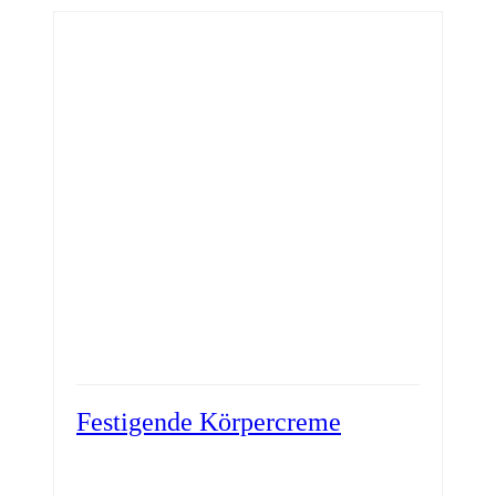
Festigende Körpercreme