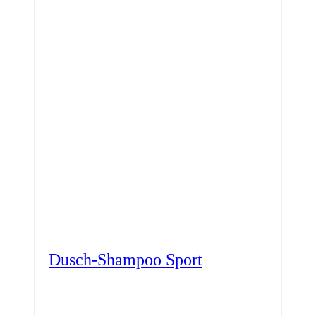
Dusch-Shampoo Sport