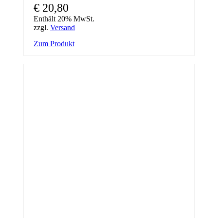
€
20,80
Enthält 20% MwSt.
zzgl.
Versand
Zum Produkt