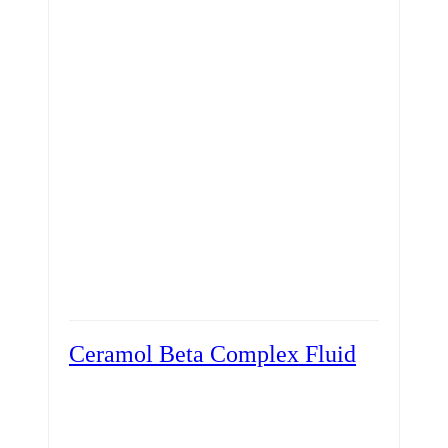
Ceramol Beta Complex Fluid