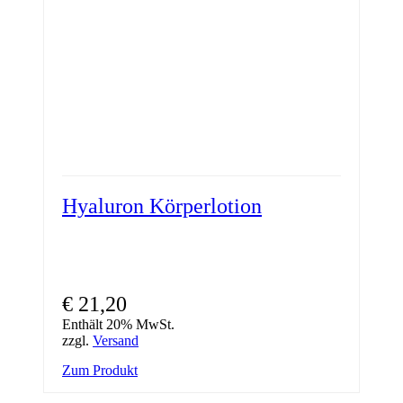
Hyaluron Körperlotion
€
21,20
Enthält 20% MwSt.
zzgl.
Versand
Zum Produkt