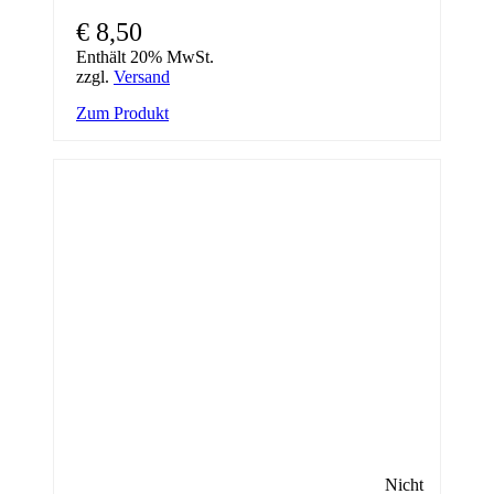
€
8,50
Enthält 20% MwSt.
zzgl.
Versand
Zum Produkt
Nicht