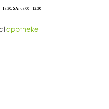
- 18:30,
SA:
08:00 - 12:30