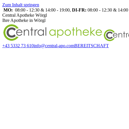
Zum Inhalt springen
MO:
08:00 - 12:30 & 14:00 - 19:00,
DI-FR:
08:00 - 12:30 & 14:00 
Central Apotheke Wörgl
Ihre Apotheke in Wörgl
+43 5332 73 610
info@central-apo.com
BEREITSCHAFT