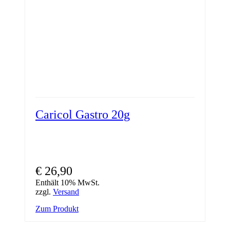
Caricol Gastro 20g
€
26,90
Enthält 10% MwSt.
zzgl.
Versand
Zum Produkt