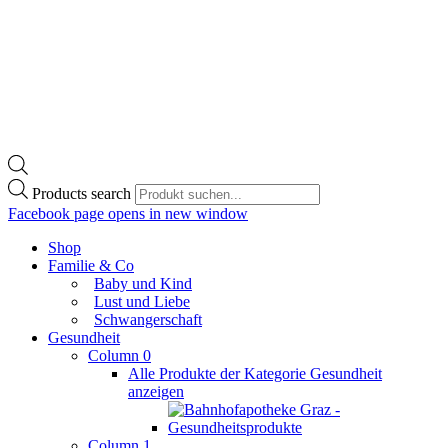
Products search
Facebook page opens in new window
Shop
Familie & Co
Baby und Kind
Lust und Liebe
Schwangerschaft
Gesundheit
Column 0
Alle Produkte der Kategorie Gesundheit
anzeigen
Column 1