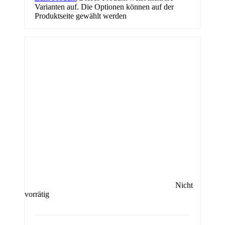
Varianten auf. Die Optionen können auf der
Produktseite gewählt werden
Nicht
vorrätig