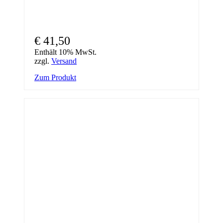
€
41,50
Enthält 10% MwSt.
zzgl.
Versand
Zum Produkt