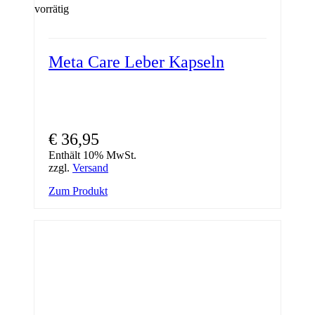
vorrätig
Meta Care Leber Kapseln
€
36,95
Enthält 10% MwSt.
zzgl.
Versand
Zum Produkt