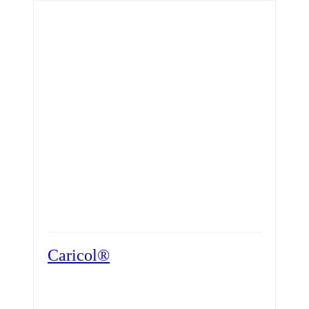
Caricol®