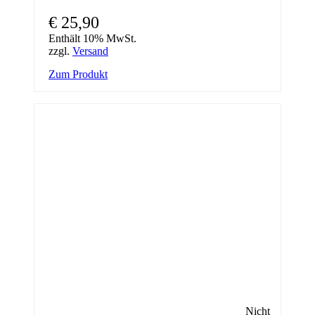
€
25,90
Enthält 10% MwSt.
zzgl.
Versand
Zum Produkt
Nicht