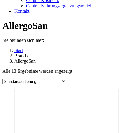
Central Kosmetik
Central Nahrungsergänzungsmittel
Kontakt
AllergoSan
Sie befinden sich hier:
Start
Brands
AllergoSan
Alle 13 Ergebnisse werden angezeigt