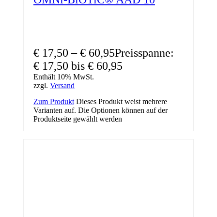
€
17,50
–
€
60,95
Preisspanne:
€ 17,50 bis € 60,95
Enthält 10% MwSt.
zzgl.
Versand
Zum Produkt
Dieses Produkt weist mehrere
Varianten auf. Die Optionen können auf der
Produktseite gewählt werden