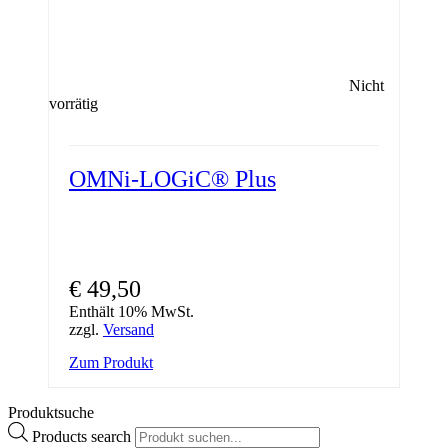
Nicht
vorrätig
OMNi-LOGiC® Plus
€
49,50
Enthält 10% MwSt.
zzgl.
Versand
Zum Produkt
Produktsuche
Products search