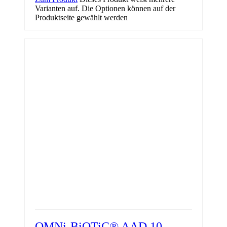
Varianten auf. Die Optionen können auf der
Produktseite gewählt werden
OMNi-BiOTiC® AAD 10