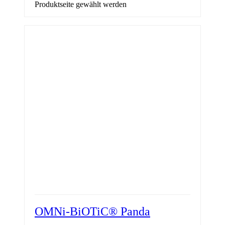
Produktseite gewählt werden
OMNi-BiOTiC® Panda