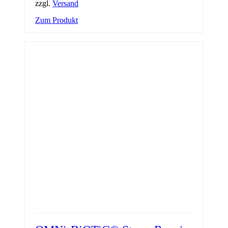
zzgl.
Versand
Zum Produkt