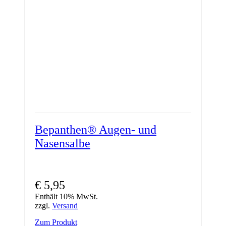
Bepanthen® Augen- und
Nasensalbe
€
5,95
Enthält 10% MwSt.
zzgl.
Versand
Zum Produkt