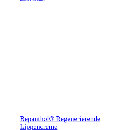
Bepanthol® Regenerierende
Lippencreme