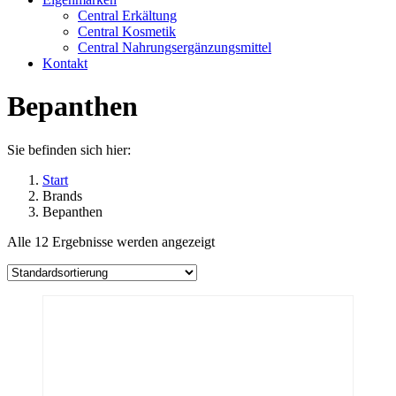
Central Erkältung
Central Kosmetik
Central Nahrungsergänzungsmittel
Kontakt
Bepanthen
Sie befinden sich hier:
Start
Brands
Bepanthen
Alle 12 Ergebnisse werden angezeigt