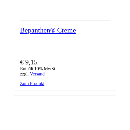
Bepanthen® Creme
€
9,15
Enthält 10% MwSt.
zzgl.
Versand
Zum Produkt