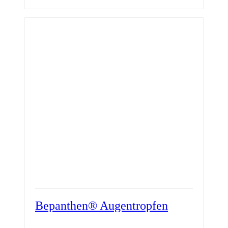
Bepanthen® Augentropfen