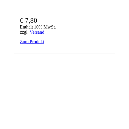
€
7,80
Enthält 10% MwSt.
zzgl.
Versand
Zum Produkt