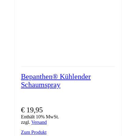
Bepanthen® Kühlender
Schaumspray
€
19,95
Enthält 10% MwSt.
zzgl.
Versand
Zum Produkt