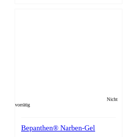
Nicht
vorrätig
Bepanthen® Narben-Gel