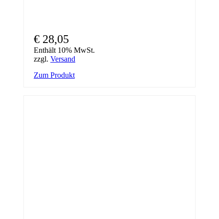
€
28,05
Enthält 10% MwSt.
zzgl.
Versand
Zum Produkt