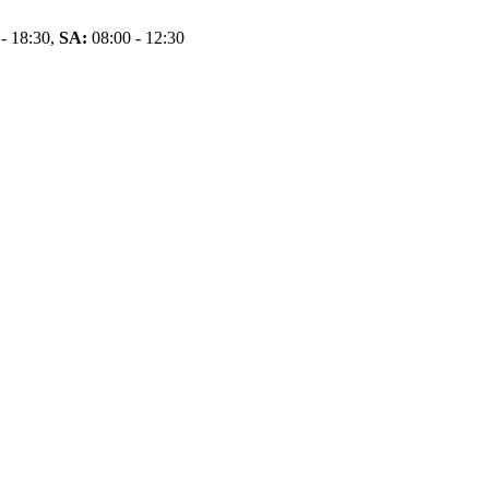
- 18:30,
SA:
08:00 - 12:30