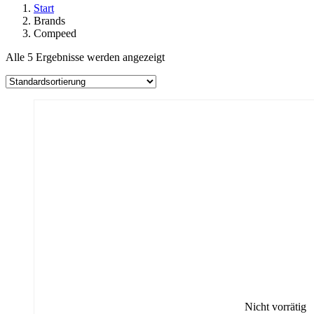
Start
Brands
Compeed
Alle 5 Ergebnisse werden angezeigt
Nicht vorrätig