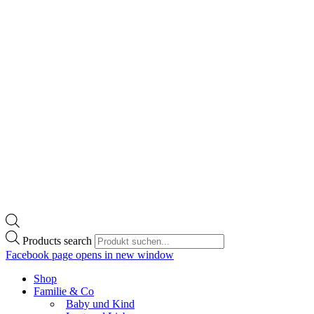
Products search
Facebook page opens in new window
Shop
Familie & Co
Baby und Kind