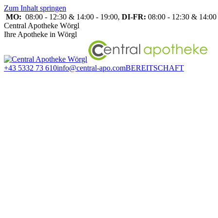
Zum Inhalt springen
MO:
08:00 - 12:30 & 14:00 - 19:00,
DI-FR:
08:00 - 12:30 & 14:00 
Central Apotheke Wörgl
Ihre Apotheke in Wörgl
+43 5332 73 610
info@central-apo.com
BEREITSCHAFT