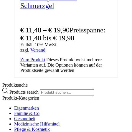
Schmerzgel
€
11,40
–
€
19,90
Preisspanne:
€ 11,40 bis € 19,90
Enthält 10% MwSt.
zzgl.
Versand
Zum Produkt
Dieses Produkt weist mehrere
Varianten auf. Die Optionen können auf der
Produktseite gewählt werden
Produktsuche
Products search
Produkt-Kategorien
Eigenmarken
Familie & Co
Gesundheit
Medizinische Hilfsmittel
Pflege & Kosmetik