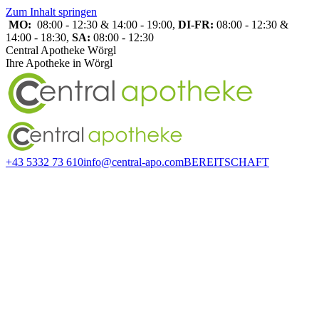
Zum Inhalt springen
MO:
08:00 - 12:30 & 14:00 - 19:00,
DI-FR:
08:00 - 12:30 &
14:00 - 18:30,
SA:
08:00 - 12:30
Central Apotheke Wörgl
Ihre Apotheke in Wörgl
+43 5332 73 610
info@central-apo.com
BEREITSCHAFT