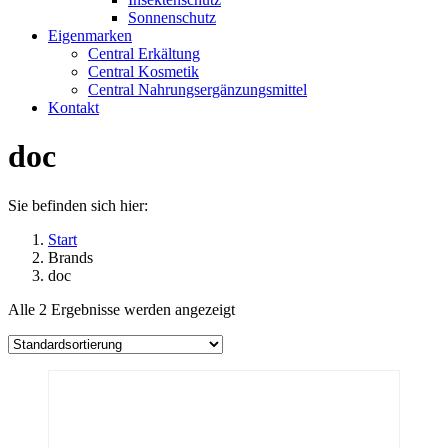
Sonnenschutz
Eigenmarken
Central Erkältung
Central Kosmetik
Central Nahrungsergänzungsmittel
Kontakt
doc
Sie befinden sich hier:
Start
Brands
doc
Alle 2 Ergebnisse werden angezeigt