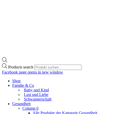
Products search
Facebook page opens in new window
Shop
Familie & Co
Baby und Kind
Lust und Liebe
Schwangerschaft
Gesundheit
Column 0
Alle Produkte der Kategorie Gesundheit