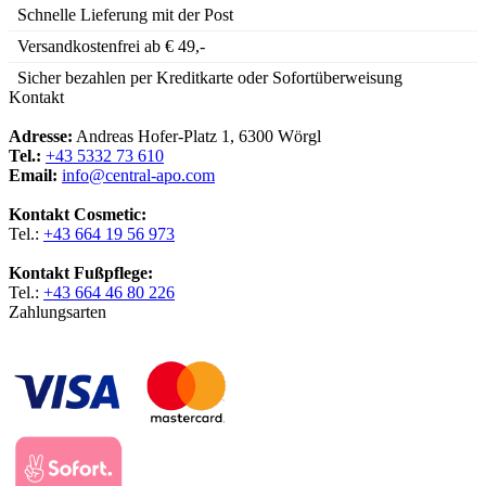
Schnelle Lieferung mit der Post
Versandkostenfrei ab € 49,-
Sicher bezahlen per Kreditkarte oder Sofortüberweisung
Kontakt
Adresse:
Andreas Hofer-Platz 1, 6300 Wörgl
Tel.:
+43 5332 73 610
Email:
info@central-apo.com
Kontakt Cosmetic:
Tel.:
+43 664 19 56 973
Kontakt Fußpflege:
Tel.:
+43 664 46 80 226
Zahlungsarten