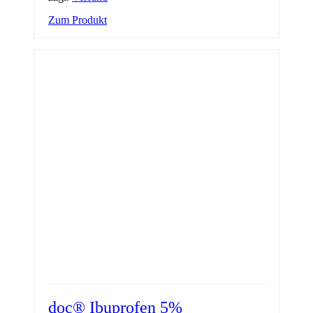
Zum Produkt
doc® Ibuprofen 5%