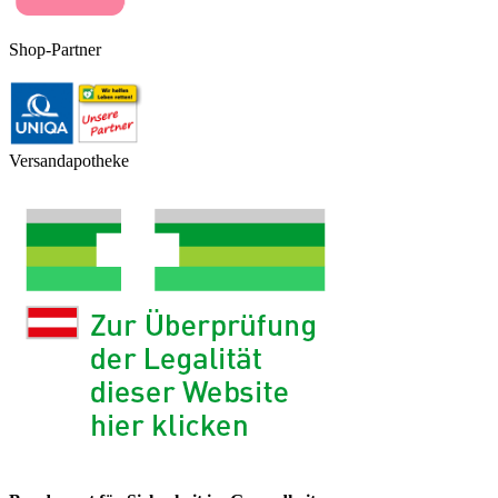
Shop-Partner
Versandapotheke