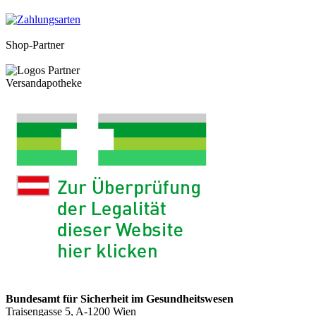
Shop-Partner
Versandapotheke
Bundesamt für Sicherheit im Gesundheitswesen
Traisengasse 5, A-1200 Wien