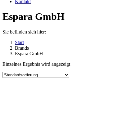
Kontakt
Espara GmbH
Sie befinden sich hier:
Start
Brands
Espara GmbH
Einzelnes Ergebnis wird angezeigt