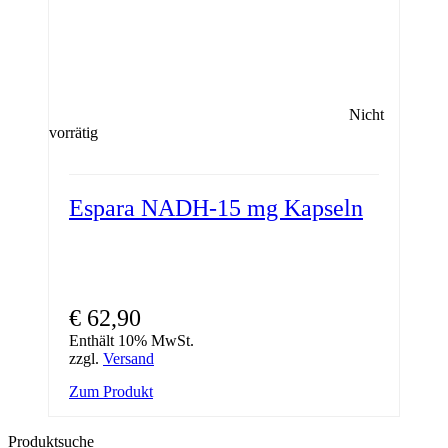
Nicht
vorrätig
Espara NADH-15 mg Kapseln
€
62,90
Enthält 10% MwSt.
zzgl.
Versand
Zum Produkt
Produktsuche