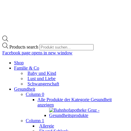
Products search
Facebook page opens in new window
Shop
Familie & Co
Baby und Kind
Lust und Liebe
Schwangerschaft
Gesundheit
Column 0
Alle Produkte der Kategorie Gesundheit
anzeigen
Column 1
Allergie