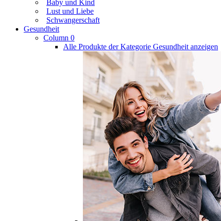
Baby und Kind
Lust und Liebe
Schwangerschaft
Gesundheit
Column 0
Alle Produkte der Kategorie Gesundheit anzeigen