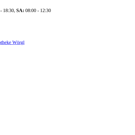
- 18:30,
SA:
08:00 - 12:30