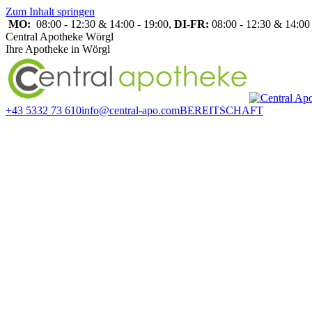
Zum Inhalt springen
MO:
08:00 - 12:30 & 14:00 - 19:00,
DI-FR:
08:00 - 12:30 & 14:00 
Central Apotheke Wörgl
Ihre Apotheke in Wörgl
+43 5332 73 610
info@central-apo.com
BEREITSCHAFT