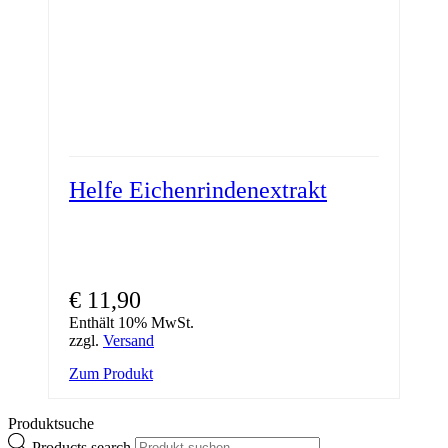
Helfe Eichenrindenextrakt
€
11,90
Enthält 10% MwSt.
zzgl.
Versand
Zum Produkt
Produktsuche
Products search