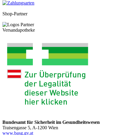
Shop-Partner
Versandapotheke
Bundesamt für Sicherheit im Gesundheitswesen
Traisengasse 5, A-1200 Wien
www.basg.gv.at