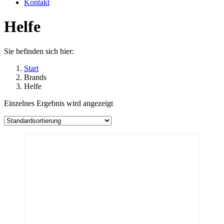
Kontakt
Helfe
Sie befinden sich hier:
Start
Brands
Helfe
Einzelnes Ergebnis wird angezeigt