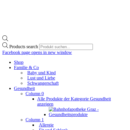
Products search
Facebook page opens in new window
Shop
Familie & Co
Baby und Kind
Lust und Liebe
Schwangerschaft
Gesundheit
Column 0
Alle Produkte der Kategorie Gesundheit
anzeigen
Column 1
Allergie