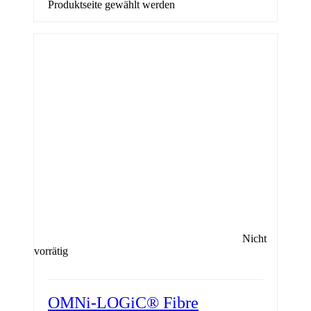
Produktseite gewählt werden
Nicht
vorrätig
OMNi-LOGiC® Fibre