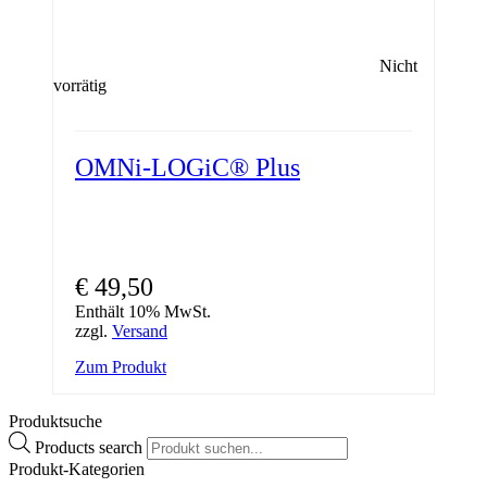
Nicht
vorrätig
OMNi-LOGiC® Plus
€
49,50
Enthält 10% MwSt.
zzgl.
Versand
Zum Produkt
Produktsuche
Products search
Produkt-Kategorien