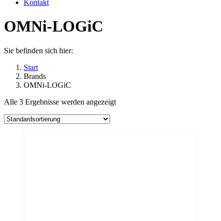
Kontakt
OMNi-LOGiC
Sie befinden sich hier:
Start
Brands
OMNi-LOGiC
Alle 3 Ergebnisse werden angezeigt