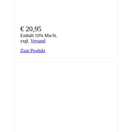
€
20,95
Enthält 10% MwSt.
zzgl.
Versand
Zum Produkt