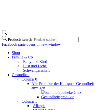
Products search
Facebook page opens in new window
Shop
Familie & Co
Baby und Kind
Lust und Liebe
Schwangerschaft
Gesundheit
Column 0
Alle Produkte der Kategorie Gesundheit
anzeigen
Column 1
Allergie