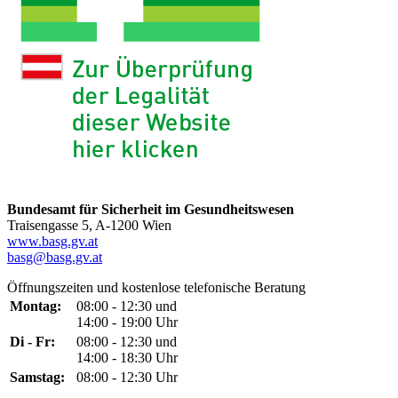
Bundesamt für Sicherheit im Gesundheitswesen
Traisengasse 5, A-1200 Wien
www.basg.gv.at
basg@basg.gv.at
Öffnungszeiten und kostenlose telefonische Beratung
Montag:
08:00 - 12:30 und
14:00 - 19:00 Uhr
Di - Fr:
08:00 - 12:30 und
14:00 - 18:30 Uhr
Samstag:
08:00 - 12:30 Uhr