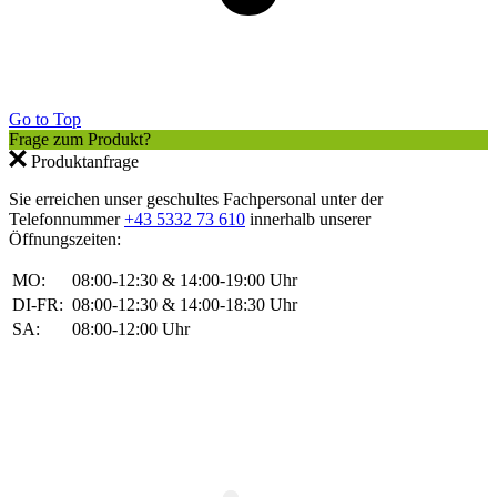
Go to Top
Frage zum Produkt?
Produktanfrage
Sie erreichen unser geschultes Fachpersonal unter der
Telefonnummer
+43 5332 73 610
innerhalb unserer
Öffnungszeiten:
MO:
08:00-12:30 & 14:00-19:00 Uhr
DI-FR:
08:00-12:30 & 14:00-18:30 Uhr
SA:
08:00-12:00 Uhr