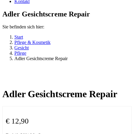
Kontakt
Adler Gesichtscreme Repair
Sie befinden sich hier:
Start
Pflege & Kosmetik
Gesicht
Pflege
Adler Gesichtscreme Repair
Adler Gesichtscreme Repair
€
12,90