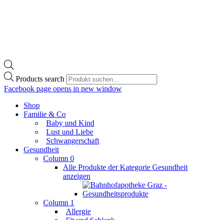
Products search
Facebook page opens in new window
Shop
Familie & Co
Baby und Kind
Lust und Liebe
Schwangerschaft
Gesundheit
Column 0
Alle Produkte der Kategorie Gesundheit
anzeigen
Column 1
Allergie