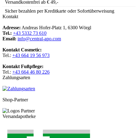
Versandkostenfrei ab € 49,-
Sicher bezahlen per Kreditkarte oder Sofortüberweisung
Kontakt
Adresse:
Andreas Hofer-Platz 1, 6300 Wörgl
Tel.:
+43 5332 73 610
Email:
info@central-apo.com
Kontakt Cosmetic:
Tel.:
+43 664 19 56 973
Kontakt Fußpflege:
Tel.:
+43 664 46 80 226
Zahlungsarten
Shop-Partner
Versandapotheke