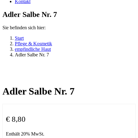
Kontakt
Adler Salbe Nr. 7
Sie befinden sich hier:
Start
Pflege & Kosmetik
empfindliche Haut
Adler Salbe Nr. 7
Adler Salbe Nr. 7
€
8,80
Enthält 20% MwSt.