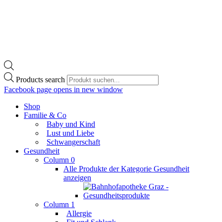
Products search
Facebook page opens in new window
Shop
Familie & Co
Baby und Kind
Lust und Liebe
Schwangerschaft
Gesundheit
Column 0
Alle Produkte der Kategorie Gesundheit
anzeigen
Column 1
Allergie