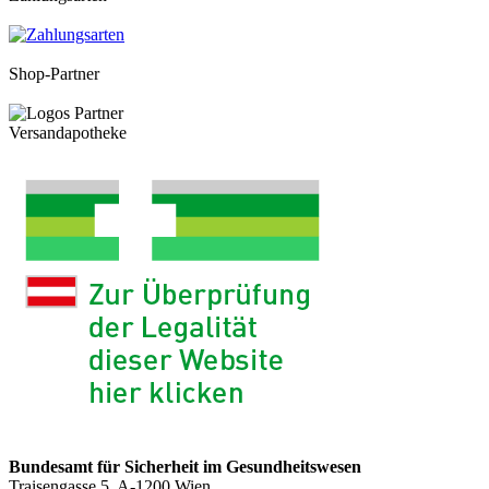
Shop-Partner
Versandapotheke
Bundesamt für Sicherheit im Gesundheitswesen
Traisengasse 5, A-1200 Wien