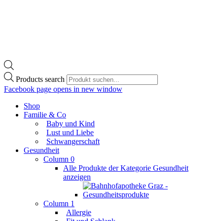
Products search
Facebook page opens in new window
Shop
Familie & Co
Baby und Kind
Lust und Liebe
Schwangerschaft
Gesundheit
Column 0
Alle Produkte der Kategorie Gesundheit
anzeigen
Column 1
Allergie