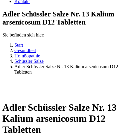
Kontakt
Adler Schüssler Salze Nr. 13 Kalium
arsenicosum D12 Tabletten
Sie befinden sich hier:
Start
Gesundheit
Homöopathie
Schüssler Salze
Adler Schüssler Salze Nr. 13 Kalium arsenicosum D12
Tabletten
Adler Schüssler Salze Nr. 13
Kalium arsenicosum D12
Tabletten