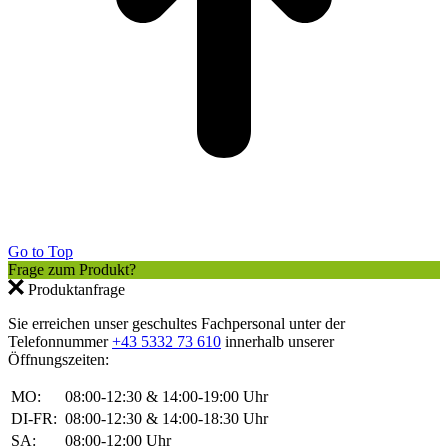
Go to Top
Frage zum Produkt?
Produktanfrage
Sie erreichen unser geschultes Fachpersonal unter der
Telefonnummer
+43 5332 73 610
innerhalb unserer
Öffnungszeiten:
MO:
08:00-12:30 & 14:00-19:00 Uhr
DI-FR:
08:00-12:30 & 14:00-18:30 Uhr
SA:
08:00-12:00 Uhr