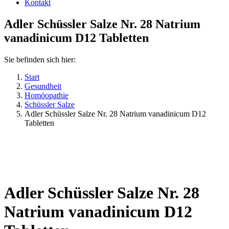
Kontakt
Adler Schüssler Salze Nr. 28 Natrium
vanadinicum D12 Tabletten
Sie befinden sich hier:
Start
Gesundheit
Homöopathie
Schüssler Salze
Adler Schüssler Salze Nr. 28 Natrium vanadinicum D12
Tabletten
Adler Schüssler Salze Nr. 28
Natrium vanadinicum D12