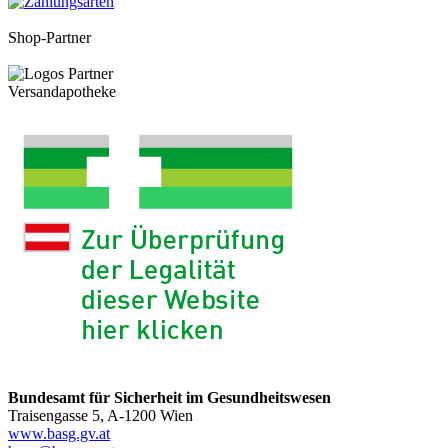
Shop-Partner
Versandapotheke
Bundesamt für Sicherheit im Gesundheitswesen
Traisengasse 5, A-1200 Wien
www.basg.gv.at