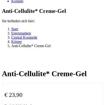
Kontakt
Anti-Cellulite* Creme-Gel
Sie befinden sich hier:
Start
Eigenmarken
Central Kosmetik
Körper
Anti-Cellulite* Creme-Gel
Anti-Cellulite* Creme-Gel
€
23,90