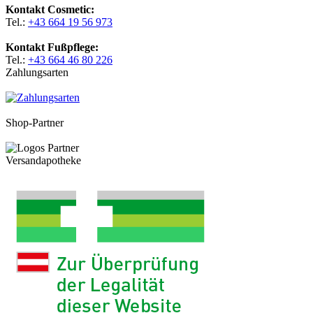
Kontakt Cosmetic:
Tel.:
+43 664 19 56 973
Kontakt Fußpflege:
Tel.:
+43 664 46 80 226
Zahlungsarten
Shop-Partner
Versandapotheke