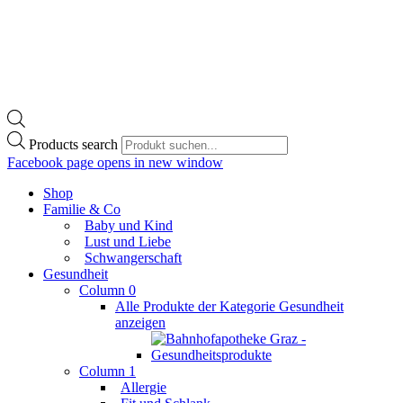
Products search
Facebook page opens in new window
Shop
Familie & Co
Baby und Kind
Lust und Liebe
Schwangerschaft
Gesundheit
Column 0
Alle Produkte der Kategorie Gesundheit
anzeigen
Column 1
Allergie