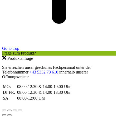
Go to Top
Frage zum Produkt?
Produktanfrage
Sie erreichen unser geschultes Fachpersonal unter der
Telefonnummer
+43 5332 73 610
innerhalb unserer
Öffnungszeiten:
MO:
08:00-12:30 & 14:00-19:00 Uhr
DI-FR:
08:00-12:30 & 14:00-18:30 Uhr
SA:
08:00-12:00 Uhr