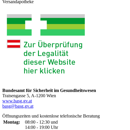
Versandapotheke
Bundesamt für Sicherheit im Gesundheitswesen
Traisengasse 5, A-1200 Wien
www.basg.gv.at
basg@basg.gv.at
Öffnungszeiten und kostenlose telefonische Beratung
Montag:
08:00 - 12:30 und
14:00 - 19:00 Uhr