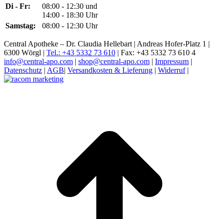
Di - Fr:
08:00 - 12:30 und
14:00 - 18:30 Uhr
Samstag:
08:00 - 12:30 Uhr
Central Apotheke – Dr. Claudia Hellebart | Andreas Hofer-Platz 1 |
6300 Wörgl |
Tel.: +43 5332 73 610
| Fax: +43 5332 73 610 4
info@central-apo.com
|
shop@central-apo.com
|
Impressum
|
Datenschutz
|
AGB
|
Versandkosten & Lieferung
|
Widerruf
|