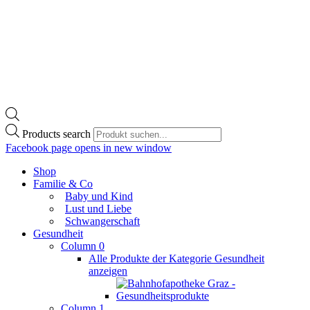
Products search
Facebook page opens in new window
Shop
Familie & Co
Baby und Kind
Lust und Liebe
Schwangerschaft
Gesundheit
Column 0
Alle Produkte der Kategorie Gesundheit
anzeigen
Column 1