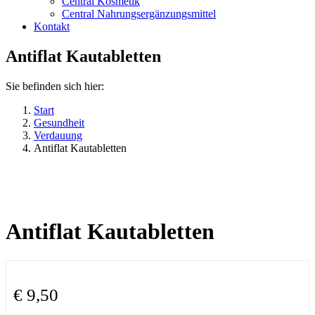
Central Kosmetik
Central Nahrungsergänzungsmittel
Kontakt
Antiflat Kautabletten
Sie befinden sich hier:
Start
Gesundheit
Verdauung
Antiflat Kautabletten
Antiflat Kautabletten
€
9,50