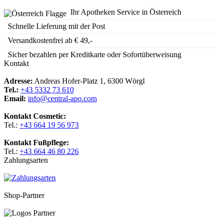
Ihr Apotheken Service in Österreich
Schnelle Lieferung mit der Post
Versandkostenfrei ab € 49,-
Sicher bezahlen per Kreditkarte oder Sofortüberweisung
Kontakt
Adresse:
Andreas Hofer-Platz 1, 6300 Wörgl
Tel.:
+43 5332 73 610
Email:
info@central-apo.com
Kontakt Cosmetic:
Tel.:
+43 664 19 56 973
Kontakt Fußpflege:
Tel.:
+43 664 46 80 226
Zahlungsarten
Shop-Partner