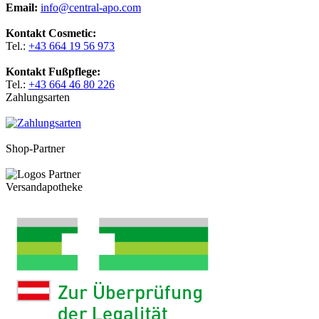
Email:
info@central-apo.com
Kontakt Cosmetic:
Tel.:
+43 664 19 56 973
Kontakt Fußpflege:
Tel.:
+43 664 46 80 226
Zahlungsarten
Shop-Partner
Versandapotheke