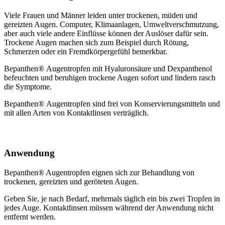
Viele Frauen und Männer leiden unter trockenen, müden und
gereizten Augen. Computer, Klimaanlagen, Umweltverschmutzung,
aber auch viele andere Einflüsse können der Auslöser dafür sein.
Trockene Augen machen sich zum Beispiel durch Rötung,
Schmerzen oder ein Fremdkörpergefühl bemerkbar.
Bepanthen® Augentropfen mit Hyaluronsäure und Dexpanthenol
befeuchten und beruhigen trockene Augen sofort und lindern rasch
die Symptome.
Bepanthen® Augentropfen sind frei von Konservierungsmitteln und
mit allen Arten von Kontaktlinsen verträglich.
Anwendung
Bepanthen® Augentropfen eignen sich zur Behandlung von
trockenen, gereizten und geröteten Augen.
Geben Sie, je nach Bedarf, mehrmals täglich ein bis zwei Tropfen in
jedes Auge. Kontaktlinsen müssen während der Anwendung nicht
entfernt werden.