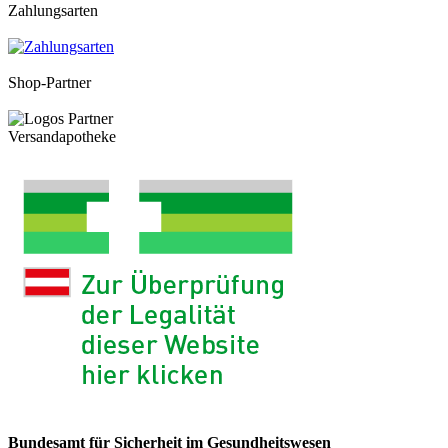
Zahlungsarten
Shop-Partner
Versandapotheke
Bundesamt für Sicherheit im Gesundheitswesen