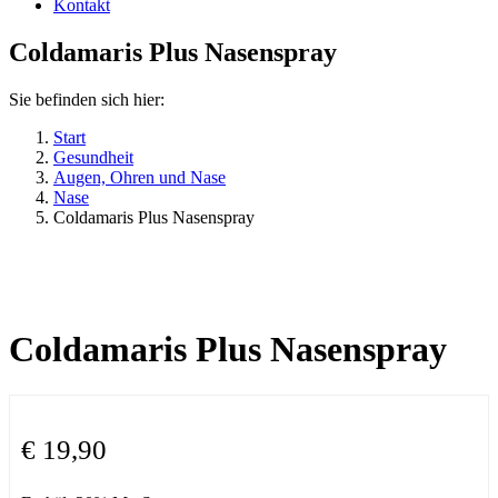
Kontakt
Coldamaris Plus Nasenspray
Sie befinden sich hier:
Start
Gesundheit
Augen, Ohren und Nase
Nase
Coldamaris Plus Nasenspray
Coldamaris Plus Nasenspray
€
19,90