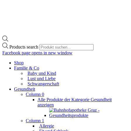
Products search
Facebook page opens in new window
Shop
Familie & Co
Baby und Kind
Lust und Liebe
Schwangerschaft
Gesundheit
Column 0
Alle Produkte der Kategorie Gesundheit
anzeigen
Column 1
Allergie