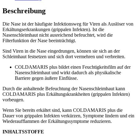
Beschreibung
Die Nase ist der häufigste Infektionsweg für Viren als Auslöser von
Erkältungserkrankungen (grippalen Infekten). Ist die
Nasenschleimhaut nicht ausreichend befeuchtet, wird die
Filterfunktion der Nase beeinträchtigt.
Sind Viren in die Nase eingedrungen, können sie sich an der
Schleimhaut festsetzen und sich dort vermehren und verbreiten.
COLDAMARIS plus bildet einen Feuchtigkeitsfilm auf der
Nasenschleimhaut und wirkt dadurch als physikalische
Barriere gegen äußere Einflüsse.
Durch die anhaltende Befeuchtung der Nasenschleimhaut kann
COLDAMARIS plus Erkältungskrankheiten (grippalen Infekten)
vorbeugen.
Wenn Sie bereits erkältet sind, kann COLDAMARIS plus die
Dauer von grippalen Infekten verkürzen, Symptome lindern und ein
Wiederaufflammen der Erkältungssymptome reduzieren.
INHALTSSTOFFE