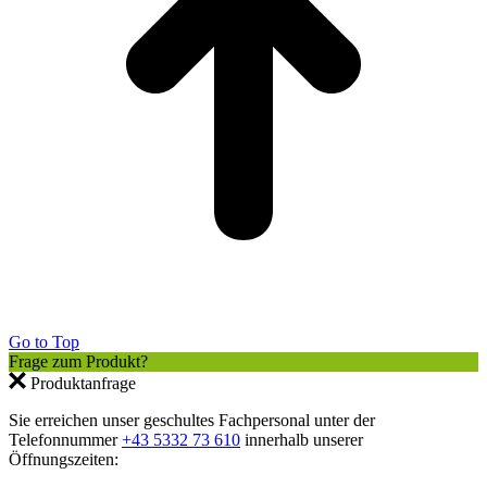
Go to Top
Frage zum Produkt?
Produktanfrage
Sie erreichen unser geschultes Fachpersonal unter der
Telefonnummer
+43 5332 73 610
innerhalb unserer
Öffnungszeiten: