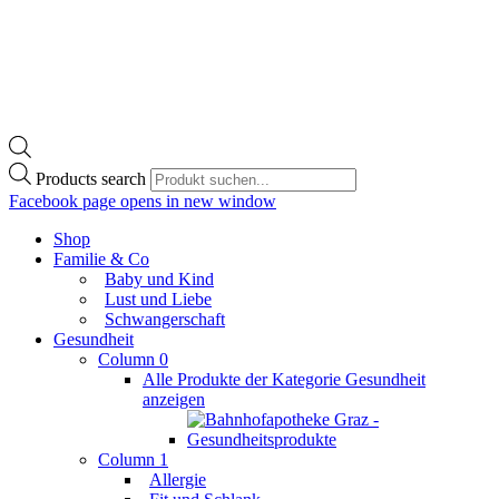
Products search
Facebook page opens in new window
Shop
Familie & Co
Baby und Kind
Lust und Liebe
Schwangerschaft
Gesundheit
Column 0
Alle Produkte der Kategorie Gesundheit
anzeigen
Column 1
Allergie