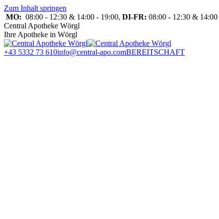
Zum Inhalt springen
MO:
08:00 - 12:30 & 14:00 - 19:00,
DI-FR:
08:00 - 12:30 & 14:00 
Central Apotheke Wörgl
Ihre Apotheke in Wörgl
+43 5332 73 610
info@central-apo.com
BEREITSCHAFT