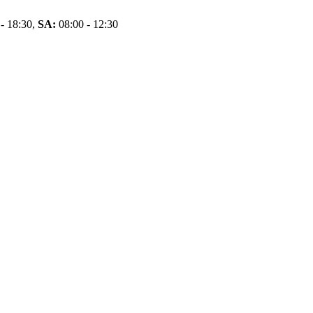
- 18:30,
SA:
08:00 - 12:30