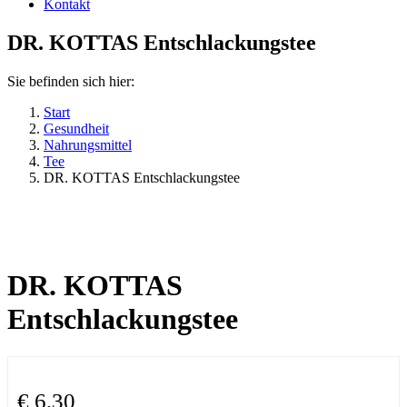
Kontakt
DR. KOTTAS Entschlackungstee
Sie befinden sich hier:
Start
Gesundheit
Nahrungsmittel
Tee
DR. KOTTAS Entschlackungstee
DR. KOTTAS
Entschlackungstee
€
6,30