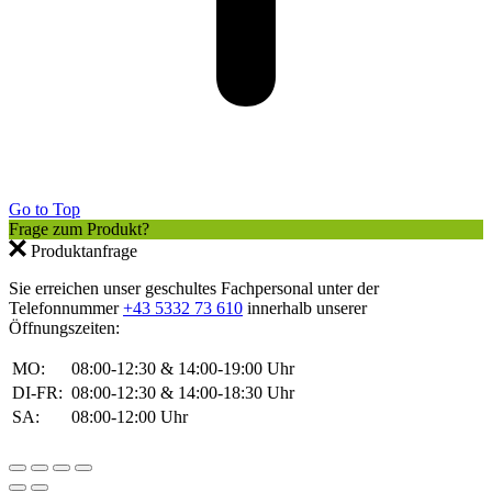
Go to Top
Frage zum Produkt?
Produktanfrage
Sie erreichen unser geschultes Fachpersonal unter der
Telefonnummer
+43 5332 73 610
innerhalb unserer
Öffnungszeiten:
MO:
08:00-12:30 & 14:00-19:00 Uhr
DI-FR:
08:00-12:30 & 14:00-18:30 Uhr
SA:
08:00-12:00 Uhr