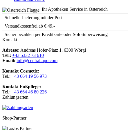
Ihr Apotheken Service in Österreich
Schnelle Lieferung mit der Post
Versandkostenfrei ab € 49,-
Sicher bezahlen per Kreditkarte oder Sofortüberweisung
Kontakt
Adresse:
Andreas Hofer-Platz 1, 6300 Wörgl
Tel.:
+43 5332 73 610
Email:
info@central-apo.com
Kontakt Cosmetic:
Tel.:
+43 664 19 56 973
Kontakt Fußpflege:
Tel.:
+43 664 46 80 226
Zahlungsarten
Shop-Partner