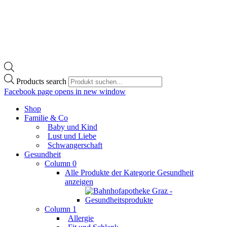
Products search
Facebook page opens in new window
Shop
Familie & Co
Baby und Kind
Lust und Liebe
Schwangerschaft
Gesundheit
Column 0
Alle Produkte der Kategorie Gesundheit
anzeigen
Column 1
Allergie