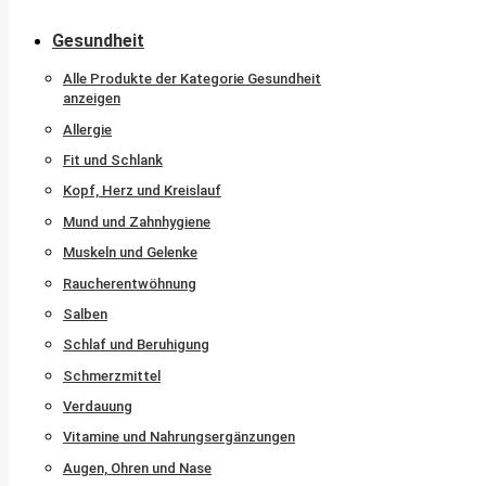
Gesundheit
Alle Produkte der Kategorie Gesundheit
anzeigen
Allergie
Fit und Schlank
Kopf, Herz und Kreislauf
Mund und Zahnhygiene
Muskeln und Gelenke
Raucherentwöhnung
Salben
Schlaf und Beruhigung
Schmerzmittel
Verdauung
Vitamine und Nahrungsergänzungen
Augen, Ohren und Nase