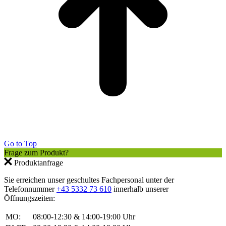
Go to Top
Frage zum Produkt?
Produktanfrage
Sie erreichen unser geschultes Fachpersonal unter der
Telefonnummer
+43 5332 73 610
innerhalb unserer
Öffnungszeiten:
MO:
08:00-12:30 & 14:00-19:00 Uhr