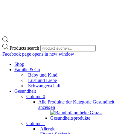
Products search
Facebook page opens in new window
Shop
Familie & Co
Baby und Kind
Lust und Liebe
Schwangerschaft
Gesundheit
Column 0
Alle Produkte der Kategorie Gesundheit
anzeigen
Column 1
Allergie