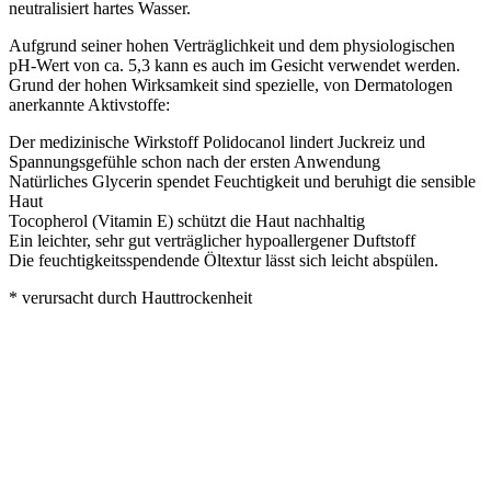
neutralisiert hartes Wasser.
Aufgrund seiner hohen Verträglichkeit und dem physiologischen
pH-Wert von ca. 5,3 kann es auch im Gesicht verwendet werden.
Grund der hohen Wirksamkeit sind spezielle, von Dermatologen
anerkannte Aktivstoffe:
Der medizinische Wirkstoff Polidocanol lindert Juckreiz und
Spannungsgefühle schon nach der ersten Anwendung
Natürliches Glycerin spendet Feuchtigkeit und beruhigt die sensible
Haut
Tocopherol (Vitamin E) schützt die Haut nachhaltig
Ein leichter, sehr gut verträglicher hypoallergener Duftstoff
Die feuchtigkeitsspendende Öltextur lässt sich leicht abspülen.
* verursacht durch Hauttrockenheit