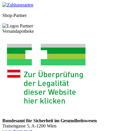
Shop-Partner
Versandapotheke
Bundesamt für Sicherheit im Gesundheitswesen
Traisengasse 5, A-1200 Wien