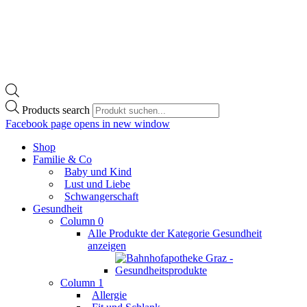
Products search
Facebook page opens in new window
Shop
Familie & Co
Baby und Kind
Lust und Liebe
Schwangerschaft
Gesundheit
Column 0
Alle Produkte der Kategorie Gesundheit
anzeigen
Column 1
Allergie