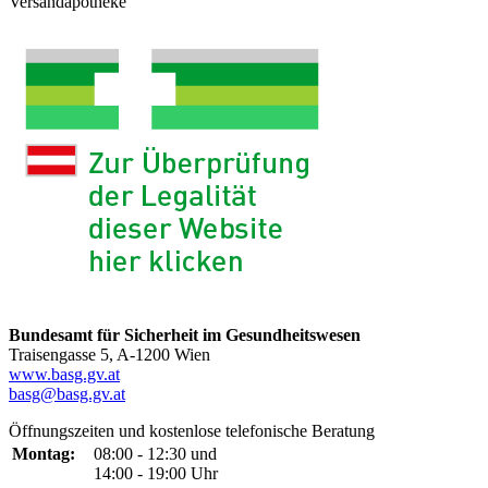
Versandapotheke
Bundesamt für Sicherheit im Gesundheitswesen
Traisengasse 5, A-1200 Wien
www.basg.gv.at
basg@basg.gv.at
Öffnungszeiten und kostenlose telefonische Beratung
Montag:
08:00 - 12:30 und
14:00 - 19:00 Uhr