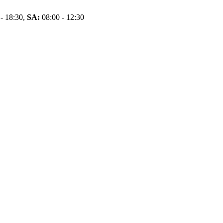
- 18:30,
SA:
08:00 - 12:30