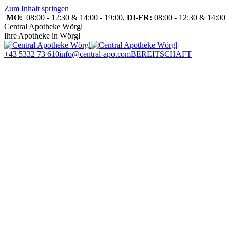
Zum Inhalt springen
MO:
08:00 - 12:30 & 14:00 - 19:00,
DI-FR:
08:00 - 12:30 & 14:00 
Central Apotheke Wörgl
Ihre Apotheke in Wörgl
+43 5332 73 610
info@central-apo.com
BEREITSCHAFT