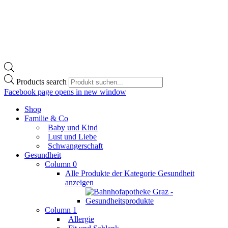
Products search
Facebook page opens in new window
Shop
Familie & Co
Baby und Kind
Lust und Liebe
Schwangerschaft
Gesundheit
Column 0
Alle Produkte der Kategorie Gesundheit
anzeigen
Column 1
Allergie