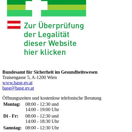
Bundesamt für Sicherheit im Gesundheitswesen
Traisengasse 5, A-1200 Wien
www.basg.gv.at
basg@basg.gv.at
Öffnungszeiten und kostenlose telefonische Beratung
Montag:
08:00 - 12:30 und
14:00 - 19:00 Uhr
Di - Fr:
08:00 - 12:30 und
14:00 - 18:30 Uhr
Samstag:
08:00 - 12:30 Uhr