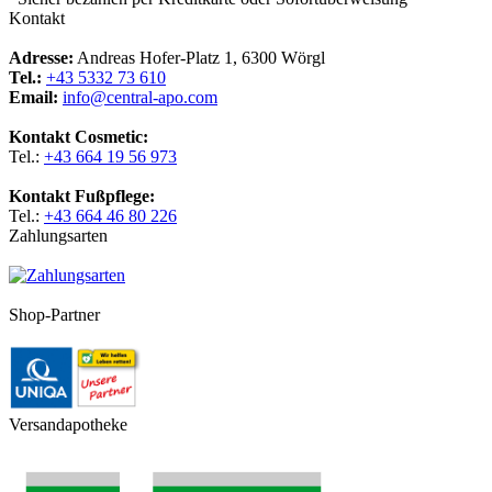
Kontakt
Adresse:
Andreas Hofer-Platz 1, 6300 Wörgl
Tel.:
+43 5332 73 610
Email:
info@central-apo.com
Kontakt Cosmetic:
Tel.:
+43 664 19 56 973
Kontakt Fußpflege:
Tel.:
+43 664 46 80 226
Zahlungsarten
Shop-Partner
Versandapotheke