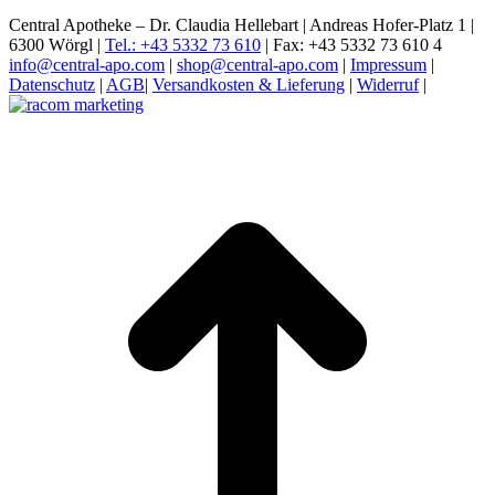
Central Apotheke – Dr. Claudia Hellebart | Andreas Hofer-Platz 1 |
6300 Wörgl |
Tel.: +43 5332 73 610
| Fax: +43 5332 73 610 4
info@central-apo.com
|
shop@central-apo.com
|
Impressum
|
Datenschutz
|
AGB
|
Versandkosten & Lieferung
|
Widerruf
|