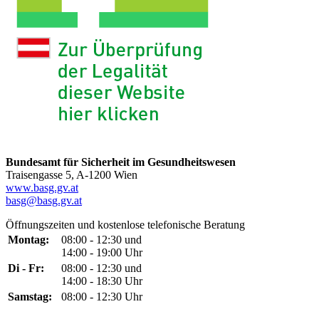
Bundesamt für Sicherheit im Gesundheitswesen
Traisengasse 5, A-1200 Wien
www.basg.gv.at
basg@basg.gv.at
Öffnungszeiten und kostenlose telefonische Beratung
Montag:
08:00 - 12:30 und
14:00 - 19:00 Uhr
Di - Fr:
08:00 - 12:30 und
14:00 - 18:30 Uhr
Samstag:
08:00 - 12:30 Uhr