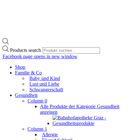
Products search
Facebook page opens in new window
Shop
Familie & Co
Baby und Kind
Lust und Liebe
Schwangerschaft
Gesundheit
Column 0
Alle Produkte der Kategorie Gesundheit
anzeigen
Column 1
Allergie