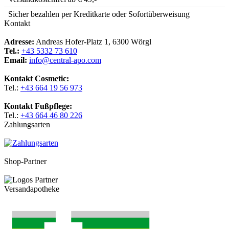
Sicher bezahlen per Kreditkarte oder Sofortüberweisung
Kontakt
Adresse:
Andreas Hofer-Platz 1, 6300 Wörgl
Tel.:
+43 5332 73 610
Email:
info@central-apo.com
Kontakt Cosmetic:
Tel.:
+43 664 19 56 973
Kontakt Fußpflege:
Tel.:
+43 664 46 80 226
Zahlungsarten
Shop-Partner
Versandapotheke