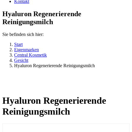
Kontakt
Hyaluron Regenerierende
Reinigungsmilch
Sie befinden sich hier:
Start
Eigenmarken
Central Kosmetik
Gesicht
Hyaluron Regenerierende Reinigungsmilch
Hyaluron Regenerierende
Reinigungsmilch