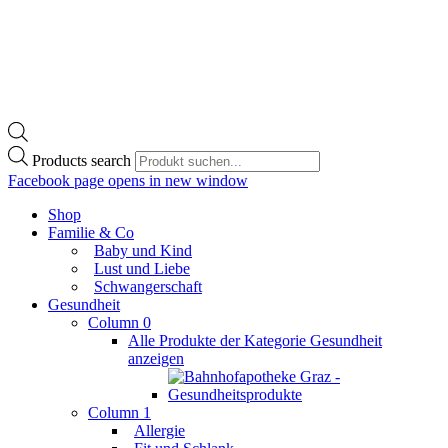
Products search
Facebook page opens in new window
Shop
Familie & Co
Baby und Kind
Lust und Liebe
Schwangerschaft
Gesundheit
Column 0
Alle Produkte der Kategorie Gesundheit
anzeigen
Column 1
Allergie