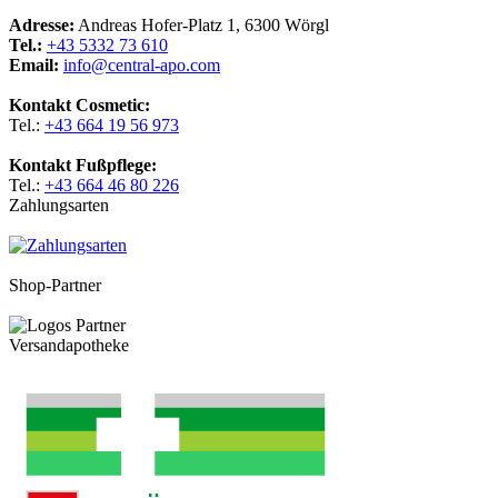
Adresse:
Andreas Hofer-Platz 1, 6300 Wörgl
Tel.:
+43 5332 73 610
Email:
info@central-apo.com
Kontakt Cosmetic:
Tel.:
+43 664 19 56 973
Kontakt Fußpflege:
Tel.:
+43 664 46 80 226
Zahlungsarten
Shop-Partner
Versandapotheke