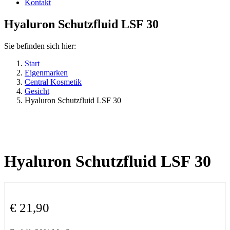
Kontakt
Hyaluron Schutzfluid LSF 30
Sie befinden sich hier:
Start
Eigenmarken
Central Kosmetik
Gesicht
Hyaluron Schutzfluid LSF 30
Hyaluron Schutzfluid LSF 30
€
21,90