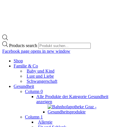
Products search
Facebook page opens in new window
Shop
Familie & Co
Baby und Kind
Lust und Liebe
Schwangerschaft
Gesundheit
Column 0
Alle Produkte der Kategorie Gesundheit
anzeigen
Column 1
Allergie