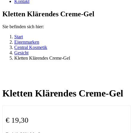
Kontakt
Kletten Klärendes Creme-Gel
Sie befinden sich hier:
Start
Eigenmarken
Central Kosmetik
Gesicht
Kletten Klärendes Creme-Gel
Kletten Klärendes Creme-Gel
€
19,30