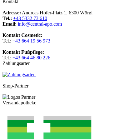
Kontakt
Adresse:
Andreas Hofer-Platz 1, 6300 Wörgl
Tel.:
+43 5332 73 610
Email:
info@central-apo.com
Kontakt Cosmetic:
Tel.:
+43 664 19 56 973
Kontakt Fußpflege:
Tel.:
+43 664 46 80 226
Zahlungsarten
Shop-Partner
Versandapotheke