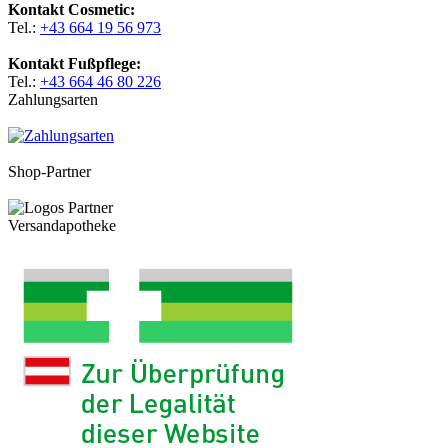
Kontakt Cosmetic:
Tel.:
+43 664 19 56 973
Kontakt Fußpflege:
Tel.:
+43 664 46 80 226
Zahlungsarten
Shop-Partner
Versandapotheke