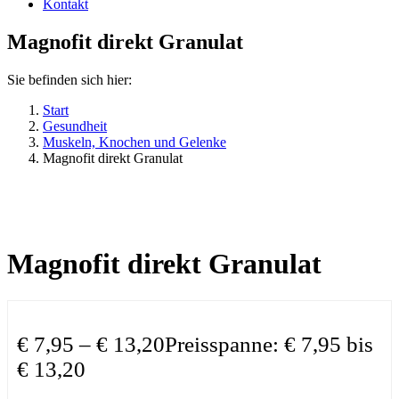
Kontakt
Magnofit direkt Granulat
Sie befinden sich hier:
Start
Gesundheit
Muskeln, Knochen und Gelenke
Magnofit direkt Granulat
Magnofit direkt Granulat
€
7,95
–
€
13,20
Preisspanne: € 7,95 bis
€ 13,20