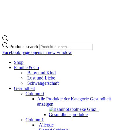
Products search
Facebook page opens in new window
Shop
Familie & Co
Baby und Kind
Lust und Liebe
Schwangerschaft
Gesundheit
Column 0
Alle Produkte der Kategorie Gesundheit
anzeigen
Column 1
Allergie