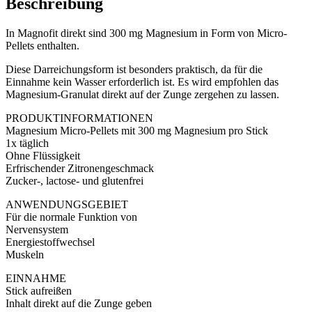
Beschreibung
In Magnofit direkt sind 300 mg Magnesium in Form von Micro-
Pellets enthalten.
Diese Darreichungsform ist besonders praktisch, da für die
Einnahme kein Wasser erforderlich ist. Es wird empfohlen das
Magnesium-Granulat direkt auf der Zunge zergehen zu lassen.
PRODUKTINFORMATIONEN
Magnesium Micro-Pellets mit 300 mg Magnesium pro Stick
1x täglich
Ohne Flüssigkeit
Erfrischender Zitronengeschmack
Zucker-, lactose- und glutenfrei
ANWENDUNGSGEBIET
Für die normale Funktion von
Nervensystem
Energiestoffwechsel
Muskeln
EINNAHME
Stick aufreißen
Inhalt direkt auf die Zunge geben