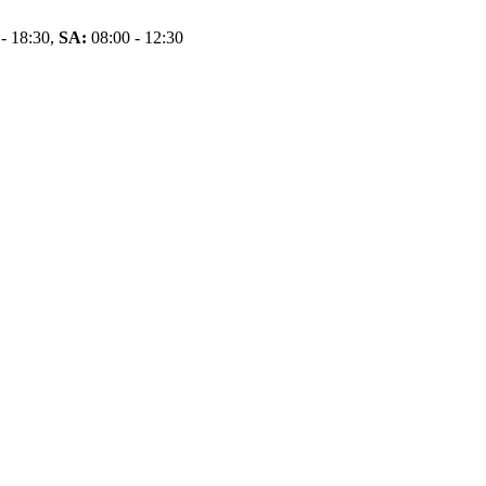
- 18:30,
SA:
08:00 - 12:30