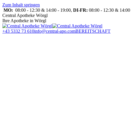
Zum Inhalt springen
MO:
08:00 - 12:30 & 14:00 - 19:00,
DI-FR:
08:00 - 12:30 & 14:00 
Central Apotheke Wörgl
Ihre Apotheke in Wörgl
+43 5332 73 610
info@central-apo.com
BEREITSCHAFT