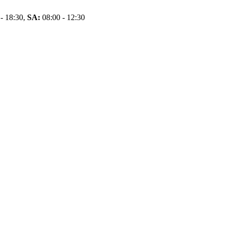
- 18:30,
SA:
08:00 - 12:30