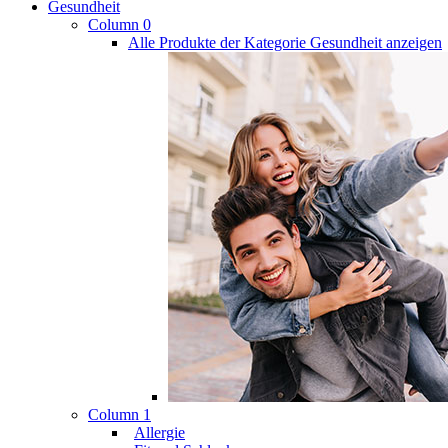
Gesundheit
Column 0
Alle Produkte der Kategorie Gesundheit anzeigen
Column 1
Allergie