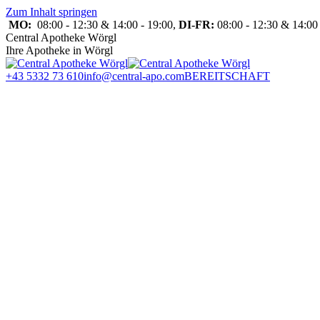
Zum Inhalt springen
MO:
08:00 - 12:30 & 14:00 - 19:00,
DI-FR:
08:00 - 12:30 & 14:00 
Central Apotheke Wörgl
Ihre Apotheke in Wörgl
+43 5332 73 610
info@central-apo.com
BEREITSCHAFT