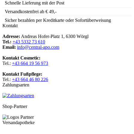
Schnelle Lieferung mit der Post
Versandkostenfrei ab € 49,-
Sicher bezahlen per Kreditkarte oder Sofortüberweisung
Kontakt
Adresse:
Andreas Hofer-Platz 1, 6300 Wörgl
Tel.:
+43 5332 73 610
Email:
info@central-apo.com
Kontakt Cosmetic:
Tel.:
+43 664 19 56 973
Kontakt Fußpflege:
Tel.:
+43 664 46 80 226
Zahlungsarten
Shop-Partner
Versandapotheke