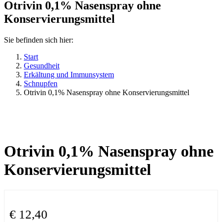
Otrivin 0,1% Nasenspray ohne
Konservierungsmittel
Sie befinden sich hier:
Start
Gesundheit
Erkältung und Immunsystem
Schnupfen
Otrivin 0,1% Nasenspray ohne Konservierungsmittel
Otrivin 0,1% Nasenspray ohne
Konservierungsmittel
€
12,40