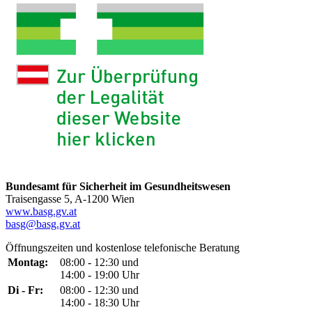
Bundesamt für Sicherheit im Gesundheitswesen
Traisengasse 5, A-1200 Wien
www.basg.gv.at
basg@basg.gv.at
Öffnungszeiten und kostenlose telefonische Beratung
Montag:
08:00 - 12:30 und
14:00 - 19:00 Uhr
Di - Fr:
08:00 - 12:30 und
14:00 - 18:30 Uhr