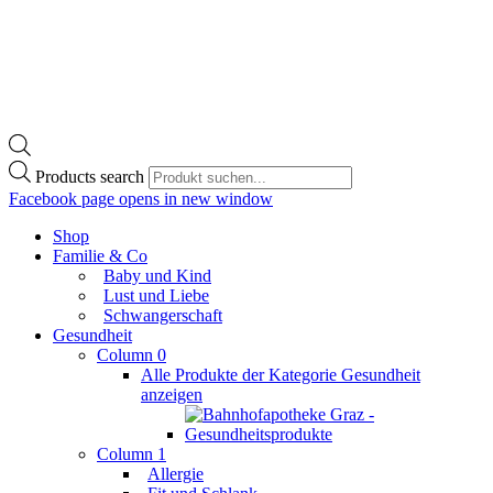
Products search
Facebook page opens in new window
Shop
Familie & Co
Baby und Kind
Lust und Liebe
Schwangerschaft
Gesundheit
Column 0
Alle Produkte der Kategorie Gesundheit
anzeigen
Column 1
Allergie