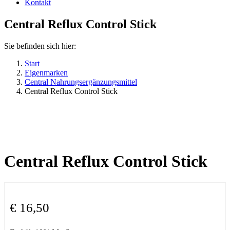
Kontakt
Central Reflux Control Stick
Sie befinden sich hier:
Start
Eigenmarken
Central Nahrungsergänzungsmittel
Central Reflux Control Stick
Central Reflux Control Stick
€
16,50