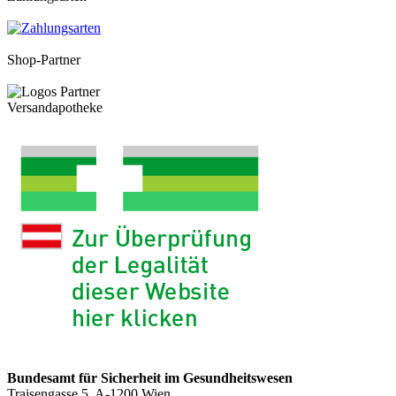
Shop-Partner
Versandapotheke
Bundesamt für Sicherheit im Gesundheitswesen
Traisengasse 5, A-1200 Wien