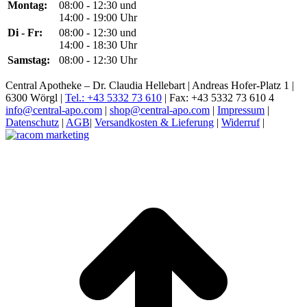
Montag:
08:00 - 12:30 und
14:00 - 19:00 Uhr
Di - Fr:
08:00 - 12:30 und
14:00 - 18:30 Uhr
Samstag:
08:00 - 12:30 Uhr
Central Apotheke – Dr. Claudia Hellebart | Andreas Hofer-Platz 1 |
6300 Wörgl |
Tel.: +43 5332 73 610
| Fax: +43 5332 73 610 4
info@central-apo.com
|
shop@central-apo.com
|
Impressum
|
Datenschutz
|
AGB
|
Versandkosten & Lieferung
|
Widerruf
|