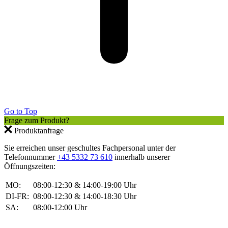
Go to Top
Frage zum Produkt?
Produktanfrage
Sie erreichen unser geschultes Fachpersonal unter der
Telefonnummer
+43 5332 73 610
innerhalb unserer
Öffnungszeiten:
MO:
08:00-12:30 & 14:00-19:00 Uhr
DI-FR:
08:00-12:30 & 14:00-18:30 Uhr
SA:
08:00-12:00 Uhr