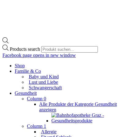
Products search
Facebook page opens in new window
Shop
Familie & Co
Baby und Kind
Lust und Liebe
Schwangerschaft
Gesundheit
Column 0
Alle Produkte der Kategorie Gesundheit
anzeigen
Column 1
Allergie