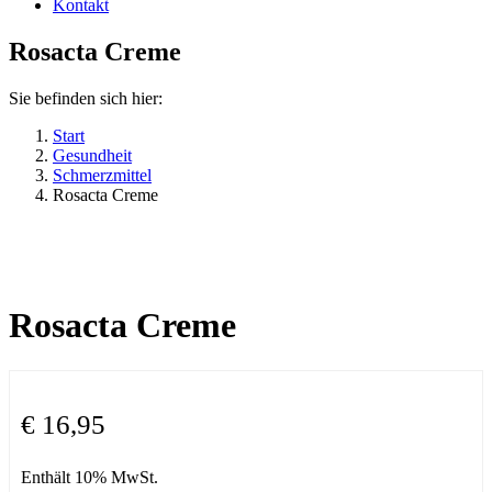
Kontakt
Rosacta Creme
Sie befinden sich hier:
Start
Gesundheit
Schmerzmittel
Rosacta Creme
Rosacta Creme
€
16,95
Enthält 10% MwSt.