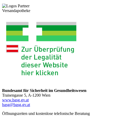
Versandapotheke
Bundesamt für Sicherheit im Gesundheitswesen
Traisengasse 5, A-1200 Wien
www.basg.gv.at
basg@basg.gv.at
Öffnungszeiten und kostenlose telefonische Beratung