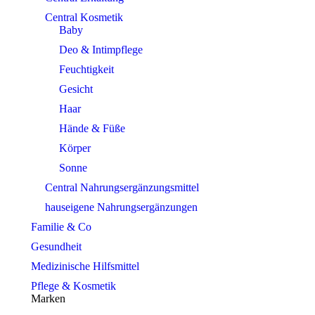
Central Kosmetik
Baby
Deo & Intimpflege
Feuchtigkeit
Gesicht
Haar
Hände & Füße
Körper
Sonne
Central Nahrungsergänzungsmittel
hauseigene Nahrungsergänzungen
Familie & Co
Gesundheit
Medizinische Hilfsmittel
Pflege & Kosmetik
Marken