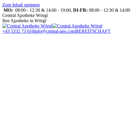
Zum Inhalt springen
MO:
08:00 - 12:30 & 14:00 - 19:00,
DI-FR:
08:00 - 12:30 & 14:00 
Central Apotheke Wörgl
Ihre Apotheke in Wörgl
+43 5332 73 610
info@central-apo.com
BEREITSCHAFT