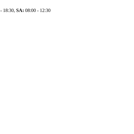
- 18:30,
SA:
08:00 - 12:30