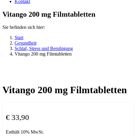
Kontakt
Vitango 200 mg Filmtabletten
Sie befinden sich hier:
Start
Gesundheit
Schlaf, Stress und Beruhigung
Vitango 200 mg Filmtabletten
Vitango 200 mg Filmtabletten
€
33,90
Enthält 10% MwSt.