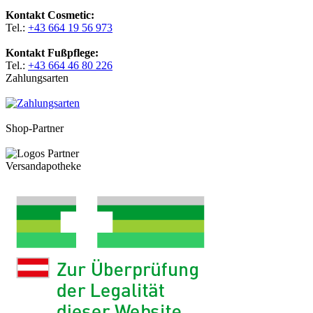
Kontakt Cosmetic:
Tel.:
+43 664 19 56 973
Kontakt Fußpflege:
Tel.:
+43 664 46 80 226
Zahlungsarten
Shop-Partner
Versandapotheke