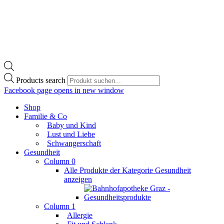
Products search
Facebook page opens in new window
Shop
Familie & Co
Baby und Kind
Lust und Liebe
Schwangerschaft
Gesundheit
Column 0
Alle Produkte der Kategorie Gesundheit
anzeigen
Column 1
Allergie