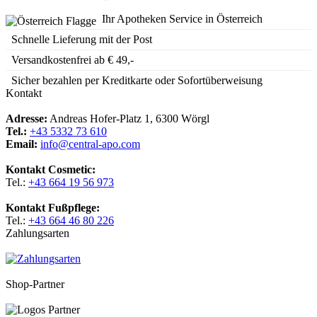
Ihr Apotheken Service in Österreich
Schnelle Lieferung mit der Post
Versandkostenfrei ab € 49,-
Sicher bezahlen per Kreditkarte oder Sofortüberweisung
Kontakt
Adresse:
Andreas Hofer-Platz 1, 6300 Wörgl
Tel.:
+43 5332 73 610
Email:
info@central-apo.com
Kontakt Cosmetic:
Tel.:
+43 664 19 56 973
Kontakt Fußpflege:
Tel.:
+43 664 46 80 226
Zahlungsarten
Shop-Partner