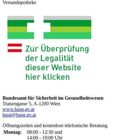
Versandapotheke
Bundesamt für Sicherheit im Gesundheitswesen
Traisengasse 5, A-1200 Wien
www.basg.gv.at
basg@basg.gv.at
Öffnungszeiten und kostenlose telefonische Beratung
Montag:
08:00 - 12:30 und
14:00 - 19:00 Uhr