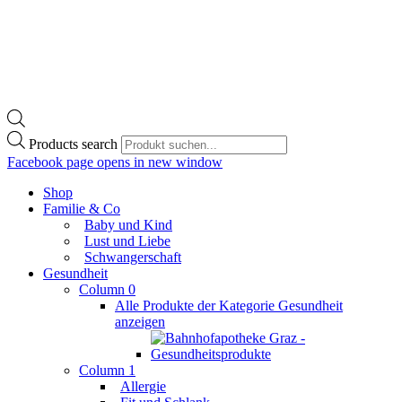
Products search
Facebook page opens in new window
Shop
Familie & Co
Baby und Kind
Lust und Liebe
Schwangerschaft
Gesundheit
Column 0
Alle Produkte der Kategorie Gesundheit
anzeigen
Column 1
Allergie