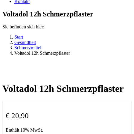
Kontakt
Voltadol 12h Schmerzpflaster
Sie befinden sich hier:
Start
Gesundheit
Schmerzmittel
Voltadol 12h Schmerzpflaster
Voltadol 12h Schmerzpflaster
€
20,90
Enthält 10% MwSt.