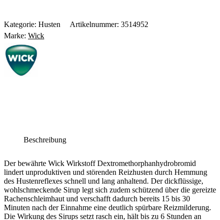
Kategorie:
Husten
Artikelnummer:
3514952
Marke:
Wick
Beschreibung
Der bewährte Wick Wirkstoff Dextromethorphanhydrobromid
lindert unproduktiven und störenden Reizhusten durch Hemmung
des Hustenreflexes schnell und lang anhaltend. Der dickflüssige,
wohlschmeckende Sirup legt sich zudem schützend über die gereizte
Rachenschleimhaut und verschafft dadurch bereits 15 bis 30
Minuten nach der Einnahme eine deutlich spürbare Reizmilderung.
Die Wirkung des Sirups setzt rasch ein, hält bis zu 6 Stunden an