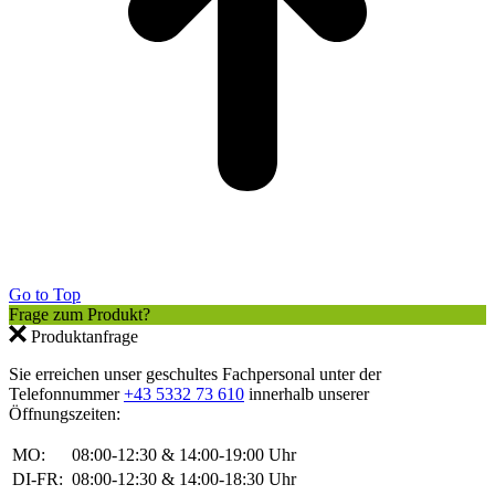
Go to Top
Frage zum Produkt?
Produktanfrage
Sie erreichen unser geschultes Fachpersonal unter der
Telefonnummer
+43 5332 73 610
innerhalb unserer
Öffnungszeiten:
MO:
08:00-12:30 & 14:00-19:00 Uhr
DI-FR:
08:00-12:30 & 14:00-18:30 Uhr