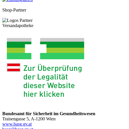
Shop-Partner
Versandapotheke
Bundesamt für Sicherheit im Gesundheitswesen
Traisengasse 5, A-1200 Wien
www.basg.gv.at