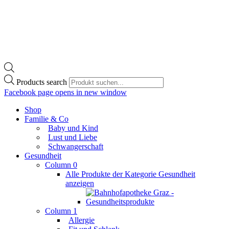
Products search
Facebook page opens in new window
Shop
Familie & Co
Baby und Kind
Lust und Liebe
Schwangerschaft
Gesundheit
Column 0
Alle Produkte der Kategorie Gesundheit
anzeigen
Column 1
Allergie