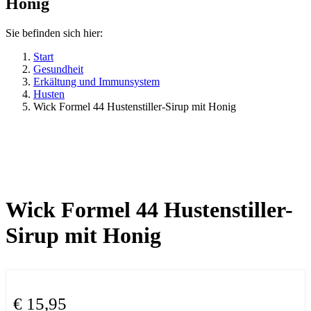
Honig
Sie befinden sich hier:
Start
Gesundheit
Erkältung und Immunsystem
Husten
Wick Formel 44 Hustenstiller-Sirup mit Honig
Wick Formel 44 Hustenstiller-
Sirup mit Honig
€
15,95