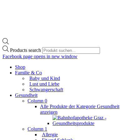
Products search
Facebook page opens in new window
Shop
Familie & Co
Baby und Kind
Lust und Liebe
Schwangerschaft
Gesundheit
Column 0
Alle Produkte der Kategorie Gesundheit
anzeigen
Column 1
Allergie