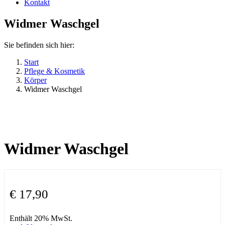
Kontakt
Widmer Waschgel
Sie befinden sich hier:
Start
Pflege & Kosmetik
Körper
Widmer Waschgel
Widmer Waschgel
€
17,90
Enthält 20% MwSt.