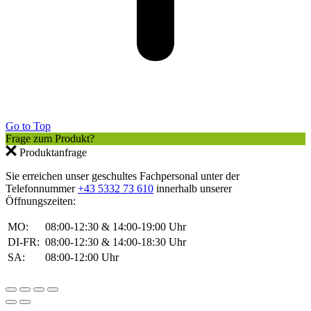
Go to Top
Frage zum Produkt?
Produktanfrage
Sie erreichen unser geschultes Fachpersonal unter der
Telefonnummer
+43 5332 73 610
innerhalb unserer
Öffnungszeiten:
MO:
08:00-12:30 & 14:00-19:00 Uhr
DI-FR:
08:00-12:30 & 14:00-18:30 Uhr
SA:
08:00-12:00 Uhr