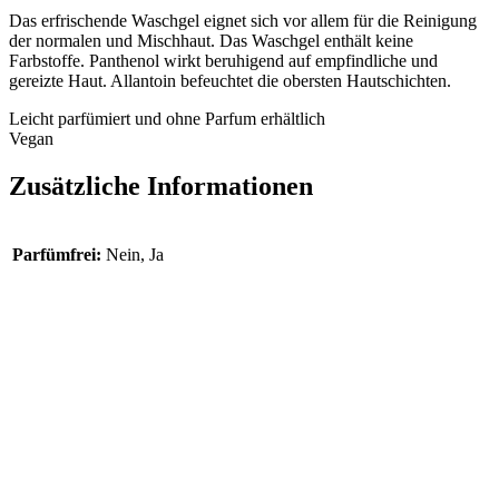
Das erfrischende Waschgel eignet sich vor allem für die Reinigung
der normalen und Mischhaut. Das Waschgel enthält keine
Farbstoffe. Panthenol wirkt beruhigend auf empfindliche und
gereizte Haut. Allantoin befeuchtet die obersten Hautschichten.
Leicht parfümiert und ohne Parfum erhältlich
Vegan
Zusätzliche Informationen
Parfümfrei:
Nein, Ja