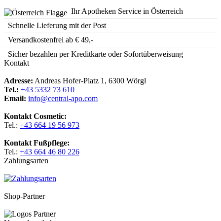
Ihr Apotheken Service in Österreich
Schnelle Lieferung mit der Post
Versandkostenfrei ab € 49,-
Sicher bezahlen per Kreditkarte oder Sofortüberweisung
Kontakt
Adresse:
Andreas Hofer-Platz 1, 6300 Wörgl
Tel.:
+43 5332 73 610
Email:
info@central-apo.com
Kontakt Cosmetic:
Tel.:
+43 664 19 56 973
Kontakt Fußpflege:
Tel.:
+43 664 46 80 226
Zahlungsarten
Shop-Partner