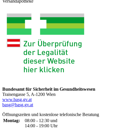
Versandapotheke
Bundesamt für Sicherheit im Gesundheitswesen
Traisengasse 5, A-1200 Wien
www.basg.gv.at
basg@basg.gv.at
Öffnungszeiten und kostenlose telefonische Beratung
Montag:
08:00 - 12:30 und
14:00 - 19:00 Uhr